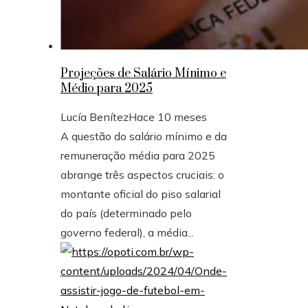
Projeções de Salário Mínimo e
Médio para 2025
Lucía Benítez
Hace 10 meses
A questão do salário mínimo e da
remuneração média para 2025
abrange três aspectos cruciais: o
montante oficial do piso salarial
do país (determinado pelo
governo federal), a média...