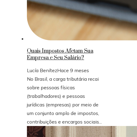
Quais Impostos Afetam Sua
Empresa e Seu Salário?
Lucía Benítez
Hace 9 meses
No Brasil, a carga tributária recai
sobre pessoas físicas
(trabalhadores) e pessoas
jurídicas (empresas) por meio de
um conjunto amplo de impostos,
contribuições e encargos sociais...