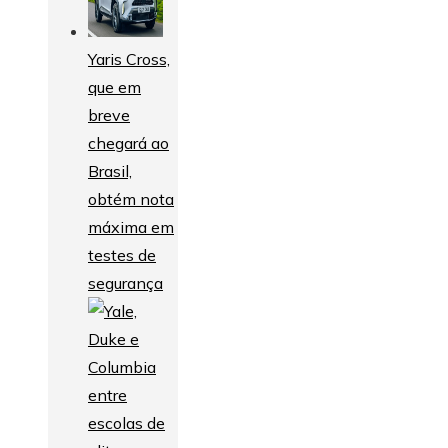
Yaris Cross,
que em
breve
chegará ao
Brasil,
obtém nota
máxima em
testes de
segurança