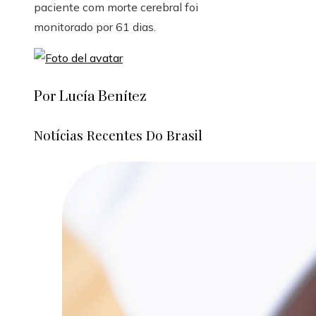
paciente com morte cerebral foi
monitorado por 61 dias.
Por Lucía Benítez
Notícias Recentes Do Brasil