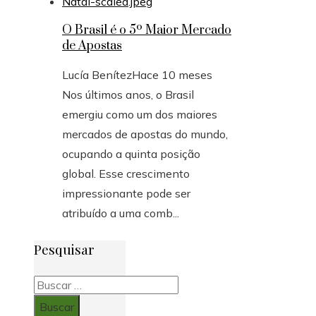
O Brasil é o 5º Maior Mercado
de Apostas
Lucía Benítez
Hace 10 meses
Nos últimos anos, o Brasil
emergiu como um dos maiores
mercados de apostas do mundo,
ocupando a quinta posição
global. Esse crescimento
impressionante pode ser
atribuído a uma comb...
Pesquisar
Buscar: