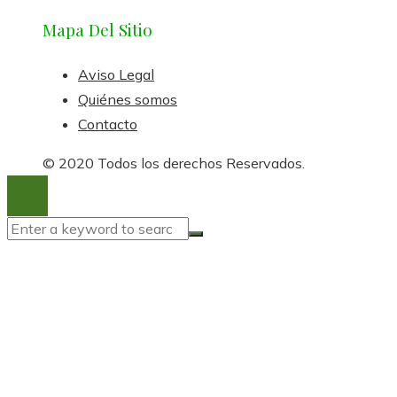
Mapa Del Sitio
Aviso Legal
Quiénes somos
Contacto
© 2020 Todos los derechos Reservados.