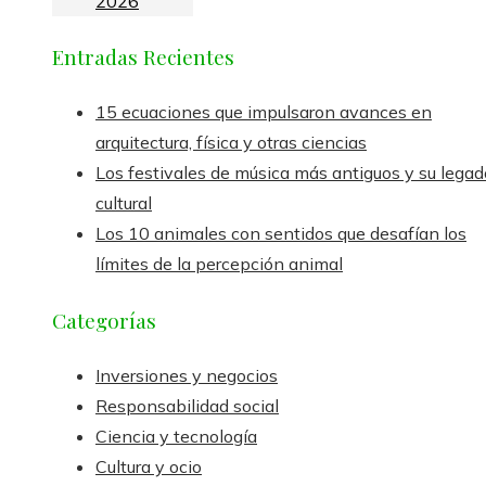
2026
Entradas Recientes
15 ecuaciones que impulsaron avances en
arquitectura, física y otras ciencias
Los festivales de música más antiguos y su legad
cultural
Los 10 animales con sentidos que desafían los
límites de la percepción animal
Categorías
Inversiones y negocios
Responsabilidad social
Ciencia y tecnología
Cultura y ocio