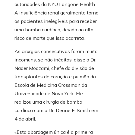
autoridades da NYU Langone Health.
A insuficiência renal geralmente torna
os pacientes inelegíveis para receber
uma bomba cardíaca, devido ao alto
risco de morte que isso acarreta.
As cirurgias consecutivas foram muito
incomuns, se não inéditas, disse o Dr.
Nader Moazami, chefe da divisão de
transplantes de coração e pulmão da
Escola de Medicina Grossman da
Universidade de Nova York. Ele
realizou uma cirurgia de bomba
cardíaca com o Dr. Deane E. Smith em
4 de abril.
«Esta abordagem única é a primeira