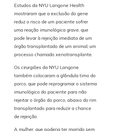
Estudos da NYU Langone Health
mostraram que a exclusão do gene
reduz o risco de um paciente sofrer
uma reação imunológica grave, que
pode levar à rejeição imediata de um
órgão transplantado de um animal, um
processo chamado xenotransplante.
Os cirurgiões da NYU Langone
também colocaram a glândula timo do
porco, que pode reprogramar o sistema
imunológico do paciente para não
rejeitar o órgão do porco, abaixo do rim
transplantado para reduzir a chance
de rejeição.
A mulher, que poderia ter morrido sem