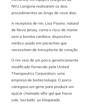
NYU Langone realizaram os dois
procedimentos ao longo de nove dias.
A receptora de rim, Lisa Pisano, natural
de Nova Jersey, corria o risco de morrer
sem a bomba cardíaca, dispositivo
médico usado em pacientes que
necessitam de transplante de coração.
O rim veio de um porco geneticamente
modificado fornecido pela United
Therapeutics Corporation, uma
empresa de biotecnologia. O porco
carregava um gene para produzir um
açúcar chamado alfa-gal que havia
sido “excluído” ou bloqueado.