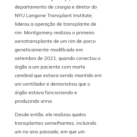
departamento de cirurgia e diretor do
NYU Langone Transplant Institute,
liderou a operação de transplante de
rim. Montgomery realizou o primeiro
xenotransplante de um rim de porco
geneticamente modificado em
setembro de 2021, quando conectou o
órgão a um paciente com morte
cerebral que estava sendo mantido em
um ventilador e demonstrou que o
órgão estava funcionando e
produzindo urina.
Desde então, ele realizou quatro
transplantes semelhantes, incluindo
um no ano passado, em que um