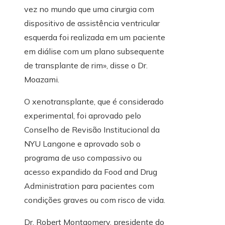
vez no mundo que uma cirurgia com
dispositivo de assistência ventricular
esquerda foi realizada em um paciente
em diálise com um plano subsequente
de transplante de rim», disse o Dr.
Moazami.
O xenotransplante, que é considerado
experimental, foi aprovado pelo
Conselho de Revisão Institucional da
NYU Langone e aprovado sob o
programa de uso compassivo ou
acesso expandido da Food and Drug
Administration para pacientes com
condições graves ou com risco de vida.
Dr. Robert Montgomery, presidente do