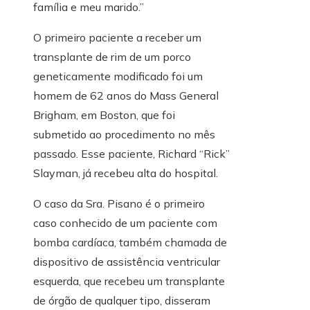
família e meu marido.”
O primeiro paciente a receber um
transplante de rim de um porco
geneticamente modificado foi um
homem de 62 anos do Mass General
Brigham, em Boston, que foi
submetido ao procedimento no mês
passado. Esse paciente, Richard “Rick”
Slayman, já recebeu alta do hospital.
O caso da Sra. Pisano é o primeiro
caso conhecido de um paciente com
bomba cardíaca, também chamada de
dispositivo de assistência ventricular
esquerda, que recebeu um transplante
de órgão de qualquer tipo, disseram