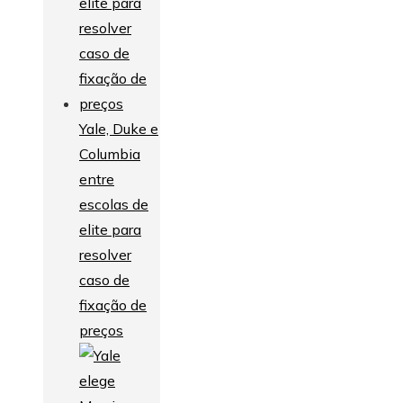
Yale, Duke e
Columbia
entre
escolas de
elite para
resolver
caso de
fixação de
preços