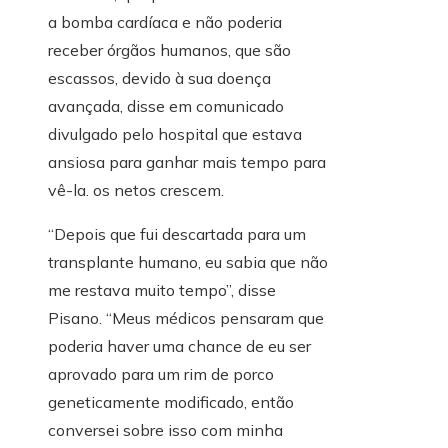
a bomba cardíaca e não poderia
receber órgãos humanos, que são
escassos, devido à sua doença
avançada, disse em comunicado
divulgado pelo hospital que estava
ansiosa para ganhar mais tempo para
vê-la. os netos crescem.
“Depois que fui descartada para um
transplante humano, eu sabia que não
me restava muito tempo”, disse
Pisano. “Meus médicos pensaram que
poderia haver uma chance de eu ser
aprovado para um rim de porco
geneticamente modificado, então
conversei sobre isso com minha