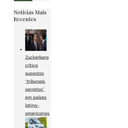
Notícias Mais
Recentes
Zuckerberg
critica
supostos
“tribunais
secretos”
em países
latino-
americanos