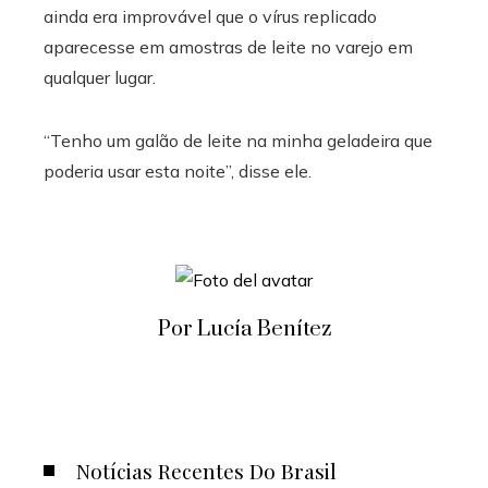
ainda era improvável que o vírus replicado
aparecesse em amostras de leite no varejo em
qualquer lugar.
“Tenho um galão de leite na minha geladeira que
poderia usar esta noite”, disse ele.
Por Lucía Benítez
Notícias Recentes Do Brasil