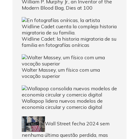
William P. Murphy Jr., an Inventor of the
Modern Blood Bag, Dies at 100
Widline Cadet: la historia migratoria de su
familia en fotografías oníricas
Walter Massey, um físico com uma
vocação superior
Wallapop lidera nuevos modelos de
economía circular y comercio digital
Wall Street fecha 2024 sem
nenhuma última questão perdida, mas