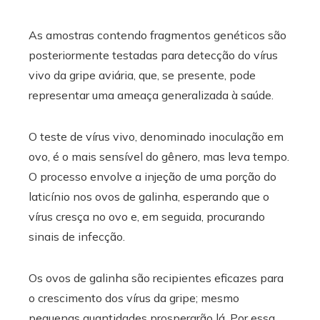
As amostras contendo fragmentos genéticos são
posteriormente testadas para detecção do vírus
vivo da gripe aviária, que, se presente, pode
representar uma ameaça generalizada à saúde.
O teste de vírus vivo, denominado inoculação em
ovo, é o mais sensível do gênero, mas leva tempo.
O processo envolve a injeção de uma porção do
laticínio nos ovos de galinha, esperando que o
vírus cresça no ovo e, em seguida, procurando
sinais de infecção.
Os ovos de galinha são recipientes eficazes para
o crescimento dos vírus da gripe; mesmo
pequenas quantidades prosperarão lá. Por essa