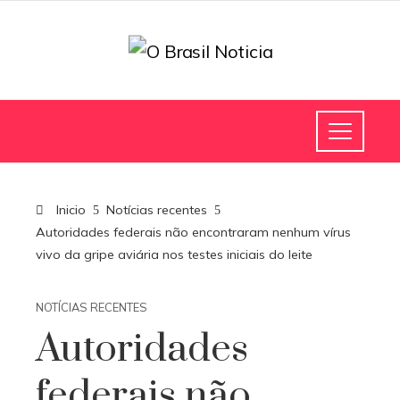
Inicio
Notícias recentes
Autoridades federais não encontraram nenhum vírus
vivo da gripe aviária nos testes iniciais do leite
NOTÍCIAS RECENTES
Autoridades
federais não