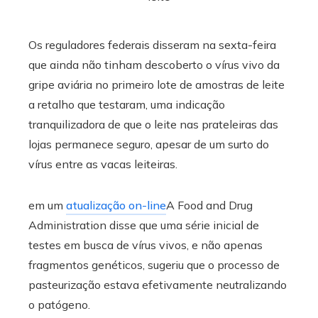
Os reguladores federais disseram na sexta-feira
que ainda não tinham descoberto o vírus vivo da
gripe aviária no primeiro lote de amostras de leite
a retalho que testaram, uma indicação
tranquilizadora de que o leite nas prateleiras das
lojas permanece seguro, apesar de um surto do
vírus entre as vacas leiteiras.
em um
atualização on-line
A Food and Drug
Administration disse que uma série inicial de
testes em busca de vírus vivos, e não apenas
fragmentos genéticos, sugeriu que o processo de
pasteurização estava efetivamente neutralizando
o patógeno.