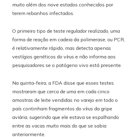
muito além dos nove estados conhecidos por
terem rebanhos infectados.
O primeiro tipo de teste regulador realizado, uma
forma de reação em cadeia da polimerase, ou PCR,
é relativamente rápido, mas detecta apenas
vestígios genéticos do vírus e não informa aos
pesquisadores se o patógeno vivo está presente.
Na quinta-feira, a FDA disse que esses testes
mostraram que cerca de uma em cada cinco
amostras de leite vendidas no varejo em todo o
país continham fragmentos do vírus da gripe
aviária, sugerindo que ele estava se espalhando
entre as vacas muito mais do que se sabia
anteriormente.