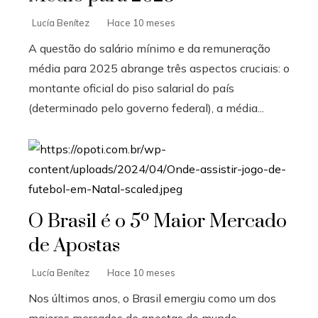
Lucía Benítez
Hace 10 meses
A questão do salário mínimo e da remuneração
média para 2025 abrange três aspectos cruciais: o
montante oficial do piso salarial do país
(determinado pelo governo federal), a média...
O Brasil é o 5º Maior Mercado
de Apostas
Lucía Benítez
Hace 10 meses
Nos últimos anos, o Brasil emergiu como um dos