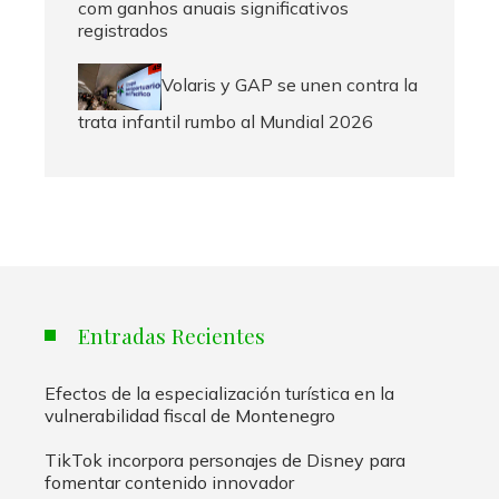
com ganhos anuais significativos
registrados
Volaris y GAP se unen contra la
trata infantil rumbo al Mundial 2026
Entradas Recientes
Efectos de la especialización turística en la
vulnerabilidad fiscal de Montenegro
TikTok incorpora personajes de Disney para
fomentar contenido innovador