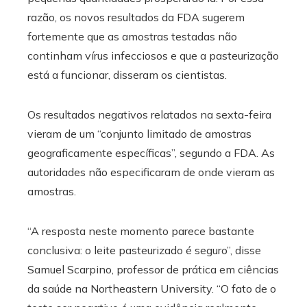
razão, os novos resultados da FDA sugerem
fortemente que as amostras testadas não
continham vírus infecciosos e que a pasteurização
está a funcionar, disseram os cientistas.
Os resultados negativos relatados na sexta-feira
vieram de um “conjunto limitado de amostras
geograficamente específicas”, segundo a FDA. As
autoridades não especificaram de onde vieram as
amostras.
“A resposta neste momento parece bastante
conclusiva: o leite pasteurizado é seguro”, disse
Samuel Scarpino, professor de prática em ciências
da saúde na Northeastern University. “O fato de o