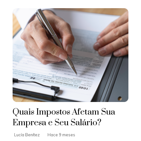
Quais Impostos Afetam Sua
Empresa e Seu Salário?
Lucía Benítez
Hace 9 meses