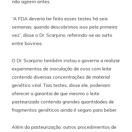
não agirem antes.
“A FDA deveria ter feito esses testes há seis
semanas, quando descobrimos isso pela primeira
vez”, disse o Dr. Scarpino, referindo-se ao surto
entre bovinos.
O Dr. Scarpino também instou o governo a realizar
experimentos de inoculação de ovos com leite
contendo diversas concentrações de material
genético viral. Tais testes, disse ele, poderiam
oferecer a garantia de que mesmo o leite
pasteurizado contendo grandes quantidades de
fragmentos genéticos ainda é seguro para beber.
Além da pasteurização, outros procedimentos de