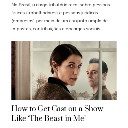
No Brasil, a carga tributária recai sobre pessoas
físicas (trabalhadores) e pessoas jurídicas
(empresas) por meio de um conjunto amplo de
impostos, contribuições e encargos sociais...
How to Get Cast on a Show
Like ‘The Beast in Me’