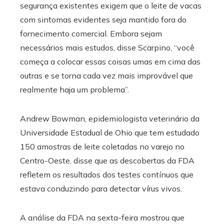
segurança existentes exigem que o leite de vacas
com sintomas evidentes seja mantido fora do
fornecimento comercial. Embora sejam
necessários mais estudos, disse Scarpino, “você
começa a colocar essas coisas umas em cima das
outras e se torna cada vez mais improvável que
realmente haja um problema”.
Andrew Bowman, epidemiologista veterinário da
Universidade Estadual de Ohio que tem estudado
150 amostras de leite coletadas no varejo no
Centro-Oeste, disse que as descobertas da FDA
refletem os resultados dos testes contínuos que
estava conduzindo para detectar vírus vivos.
A análise da FDA na sexta-feira mostrou que