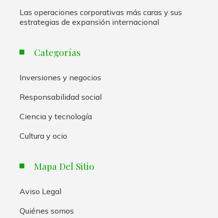
Las operaciones corporativas más caras y sus
estrategias de expansión internacional
Categorías
Inversiones y negocios
Responsabilidad social
Ciencia y tecnología
Cultura y ocio
Mapa Del Sitio
Aviso Legal
Quiénes somos