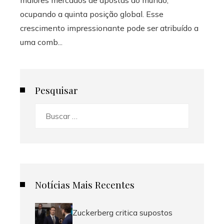
maiores mercados de apostas do mundo,
ocupando a quinta posição global. Esse
crescimento impressionante pode ser atribuído a
uma comb...
Pesquisar
Buscar:
Notícias Mais Recentes
Zuckerberg critica supostos