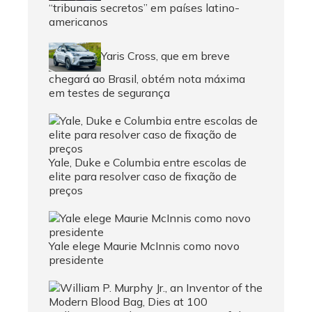
“tribunais secretos” em países latino-
americanos
Yaris Cross, que em breve
chegará ao Brasil, obtém nota máxima
em testes de segurança
Yale, Duke e Columbia entre escolas de
elite para resolver caso de fixação de
preços
Yale elege Maurie McInnis como novo
presidente