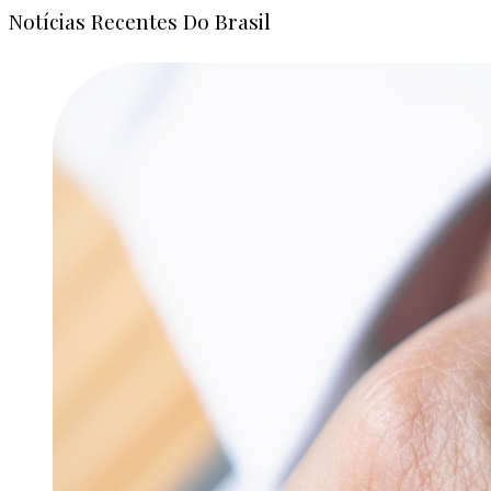
Notícias Recentes Do Brasil