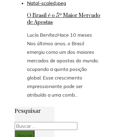
O Brasil é o 5º Maior Mercado
de Apostas
Lucía Benítez
Hace 10 meses
Nos últimos anos, o Brasil
emergiu como um dos maiores
mercados de apostas do mundo,
ocupando a quinta posição
global. Esse crescimento
impressionante pode ser
atribuído a uma comb...
Pesquisar
Buscar: