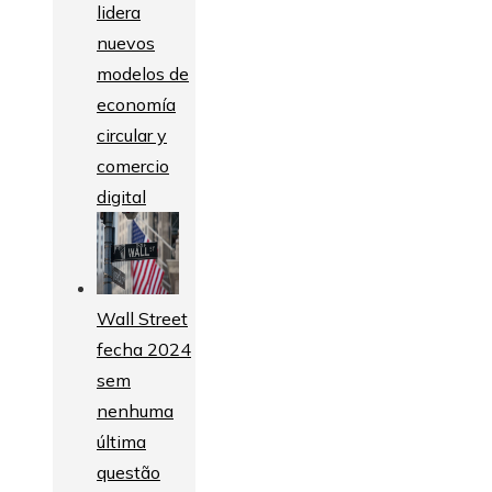
lidera
nuevos
modelos de
economía
circular y
comercio
digital
Wall Street
fecha 2024
sem
nenhuma
última
questão