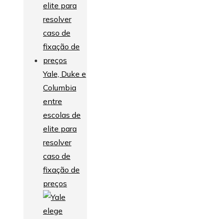
Yale, Duke e
Columbia
entre
escolas de
elite para
resolver
caso de
fixação de
preços