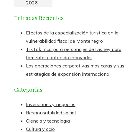
2026
Entradas Recientes
Efectos de la especialización turística en la
vulnerabilidad fiscal de Montenegro
TikTok incorpora personajes de Disney para
fomentar contenido innovador
Las operaciones corporativas más caras y sus
estrategias de expansión internacional
Categorías
Inversiones y negocios
Responsabilidad social
Ciencia y tecnología
Cultura y ocio