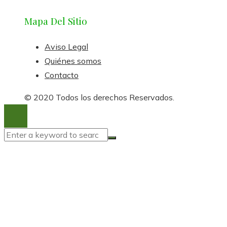
Mapa Del Sitio
Aviso Legal
Quiénes somos
Contacto
© 2020 Todos los derechos Reservados.