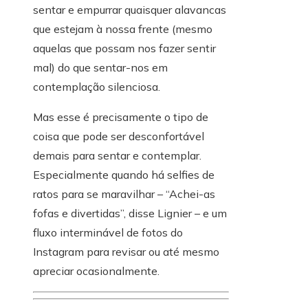
sentar e empurrar quaisquer alavancas
que estejam à nossa frente (mesmo
aquelas que possam nos fazer sentir
mal) do que sentar-nos em
contemplação silenciosa.
Mas esse é precisamente o tipo de
coisa que pode ser desconfortável
demais para sentar e contemplar.
Especialmente quando há selfies de
ratos para se maravilhar – “Achei-as
fofas e divertidas”, disse Lignier – e um
fluxo interminável de fotos do
Instagram para revisar ou até mesmo
apreciar ocasionalmente.