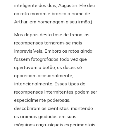
inteligente dos dois, Augustin. Ele deu
ao rato marrom e branco o nome de
Arthur, em homenagem a seu irmão.)
Mas depois desta fase de treino, as
recompensas tornaram-se mais
imprevisíveis. Embora os ratos ainda
fossem fotografados toda vez que
apertavam o botão, os doces só
apareciam ocasionalmente,
intencionalmente. Esses tipos de
recompensas intermitentes podem ser
especialmente poderosas,
descobriram os cientistas, mantendo
os animais grudados em suas
máquinas caça-níqueis experimentais