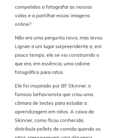
compelidos a fotografar as nossas
vidas e a partilhar essas imagens
online?
Não era uma pergunta nova, mas levou
Lignier a um lugar surpreendente e, em
pouco tempo, ele se viu construindo o
que era, em essência, uma cabine
fotográfica para ratos.
Ele foi inspirado por BF Skinner, o
famoso behaviorista que criou uma
câmara de testes para estudar a
aprendizagem em ratos. A caixa de
Skinner, como ficou conhecida,
distribuía pellets de comida quando os
ratos pressionavam uma alavanca