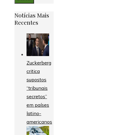
Notícias Mais
Recentes
Zuckerberg
critica
supostos
“tribunais
secretos”
em países
latino-
americanos