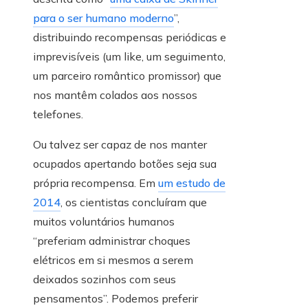
para o ser humano moderno
”,
distribuindo recompensas periódicas e
imprevisíveis (um like, um seguimento,
um parceiro romântico promissor) que
nos mantêm colados aos nossos
telefones.
Ou talvez ser capaz de nos manter
ocupados apertando botões seja sua
própria recompensa. Em
um estudo de
2014
, os cientistas concluíram que
muitos voluntários humanos
“preferiam administrar choques
elétricos em si mesmos a serem
deixados sozinhos com seus
pensamentos”. Podemos preferir