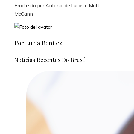
Produzido por
Antonio de Lucas
e
Matt
McCann
Por Lucía Benítez
Notícias Recentes Do Brasil