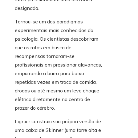
designada.
Tornou-se um dos paradigmas
experimentais mais conhecidos da
psicologia. Os cientistas descobriram
que os ratos em busca de
recompensas tornaram-se
profissionais em pressionar alavancas,
empurrando a barra para baixo
repetidas vezes em troca de comida,
drogas ou até mesmo um leve choque
elétrico diretamente no centro de
prazer do cérebro.
Lignier construiu sua própria versão de
uma caixa de Skinner (uma torre alta e