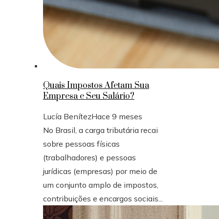
Quais Impostos Afetam Sua
Empresa e Seu Salário?
Lucía Benítez
Hace 9 meses
No Brasil, a carga tributária recai
sobre pessoas físicas
(trabalhadores) e pessoas
jurídicas (empresas) por meio de
um conjunto amplo de impostos,
contribuições e encargos sociais...