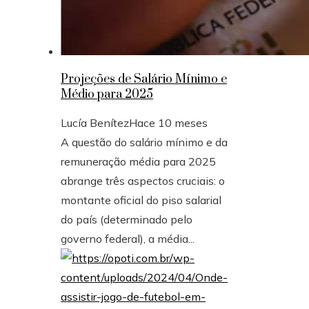
Projeções de Salário Mínimo e
Médio para 2025
Lucía Benítez
Hace 10 meses
A questão do salário mínimo e da
remuneração média para 2025
abrange três aspectos cruciais: o
montante oficial do piso salarial
do país (determinado pelo
governo federal), a média...