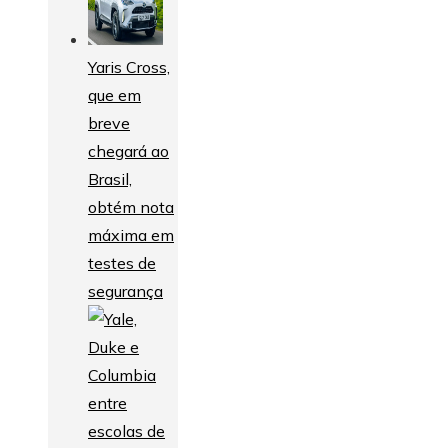
Yaris Cross,
que em
breve
chegará ao
Brasil,
obtém nota
máxima em
testes de
segurança