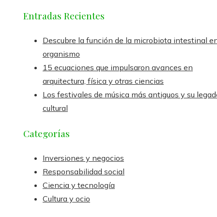
Entradas Recientes
Descubre la función de la microbiota intestinal en
organismo
15 ecuaciones que impulsaron avances en
arquitectura, física y otras ciencias
Los festivales de música más antiguos y su legad
cultural
Categorías
Inversiones y negocios
Responsabilidad social
Ciencia y tecnología
Cultura y ocio