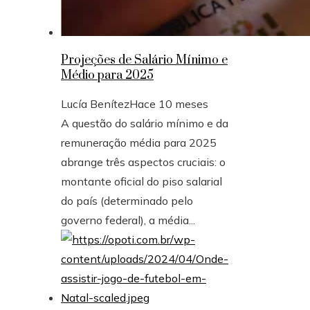
Projeções de Salário Mínimo e
Médio para 2025
Lucía Benítez
Hace 10 meses
A questão do salário mínimo e da
remuneração média para 2025
abrange três aspectos cruciais: o
montante oficial do piso salarial
do país (determinado pelo
governo federal), a média...