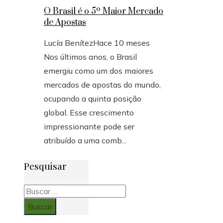
O Brasil é o 5º Maior Mercado
de Apostas
Lucía Benítez
Hace 10 meses
Nos últimos anos, o Brasil
emergiu como um dos maiores
mercados de apostas do mundo,
ocupando a quinta posição
global. Esse crescimento
impressionante pode ser
atribuído a uma comb...
Pesquisar
Buscar: