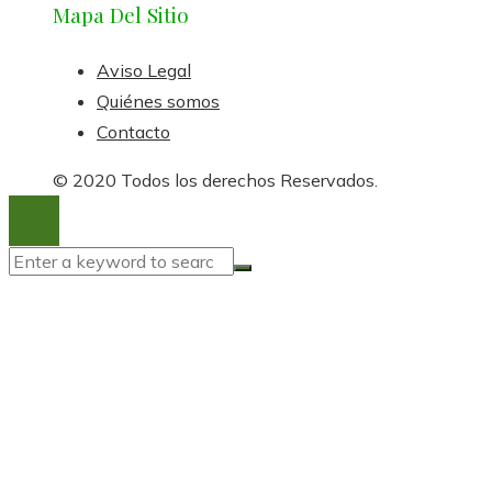
Mapa Del Sitio
Aviso Legal
Quiénes somos
Contacto
© 2020 Todos los derechos Reservados.