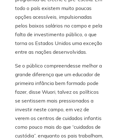
todo o país existem muito poucas
opções acessíveis, impulsionadas
pelos baixos salários no campo e pela
falta de investimento público, o que
torna os Estados Unidos uma exceção
entre as nações desenvolvidas.
Se o público compreendesse melhor a
grande diferença que um educador de
primeira infância bem formado pode
fazer, disse Wuori, talvez os políticos
se sentissem mais pressionados a
investir neste campo, em vez de
verem os centros de cuidados infantis
como pouco mais do que “cuidados de
custódia”. enquanto os pais trabalham,