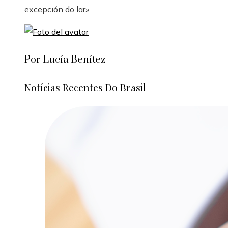
excepción do lar».
Por Lucía Benítez
Notícias Recentes Do Brasil