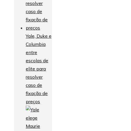
Yale, Duke e
Columbia
entre
escolas de
elite para
resolver
caso de
fixação de
preços