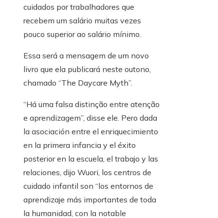
cuidados por trabalhadores que
recebem um salário muitas vezes
pouco superior ao salário mínimo.
Essa será a mensagem de um novo
livro que ela publicará neste outono,
chamado “The Daycare Myth”.
“Há uma falsa distinção entre atenção
e aprendizagem”, disse ele. Pero dada
la asociación entre el enriquecimiento
en la primera infancia y el éxito
posterior en la escuela, el trabajo y las
relaciones, dijo Wuori, los centros de
cuidado infantil son “los entornos de
aprendizaje más importantes de toda
la humanidad, con la notable