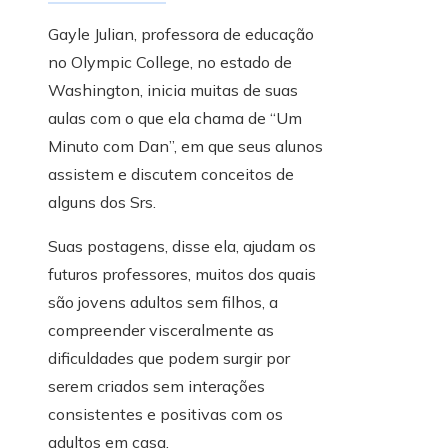
Gayle Julian, professora de educação
no Olympic College, no estado de
Washington, inicia muitas de suas
aulas com o que ela chama de “Um
Minuto com Dan”, em que seus alunos
assistem e discutem conceitos de
alguns dos Srs.
Suas postagens, disse ela, ajudam os
futuros professores, muitos dos quais
são jovens adultos sem filhos, a
compreender visceralmente as
dificuldades que podem surgir por
serem criados sem interações
consistentes e positivas com os
adultos em casa.