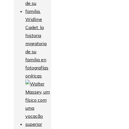
Widline
Cadet: la
historia
migratoria
de su
familia en
fotografías
oníricas