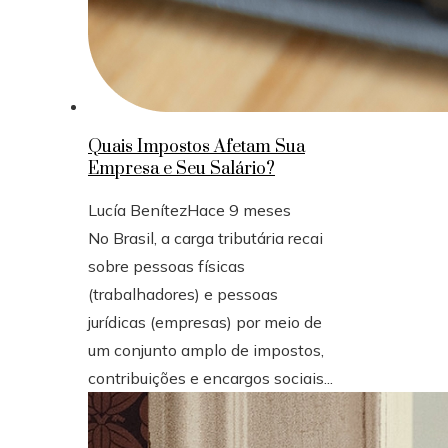
Quais Impostos Afetam Sua
Empresa e Seu Salário?
Lucía Benítez
Hace 9 meses
No Brasil, a carga tributária recai
sobre pessoas físicas
(trabalhadores) e pessoas
jurídicas (empresas) por meio de
um conjunto amplo de impostos,
contribuições e encargos sociais...