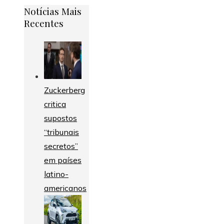
Notícias Mais
Recentes
Zuckerberg
critica
supostos
“tribunais
secretos”
em países
latino-
americanos