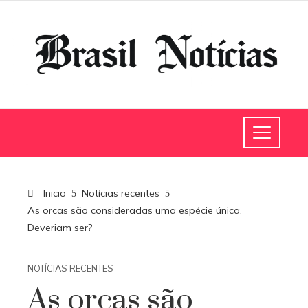
Inicio
Notícias recentes
As orcas são consideradas uma espécie única.
Deveriam ser?
NOTÍCIAS RECENTES
As orcas são