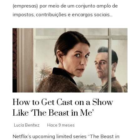
(empresas) por meio de um conjunto amplo de
impostos, contribuições e encargos sociais...
How to Get Cast on a Show
Like ‘The Beast in Me’
Lucía Benítez
Hace 9 meses
Netflix’s upcoming limited series “The Beast in