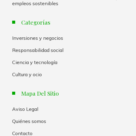
empleos sostenibles
Categorías
Inversiones y negocios
Responsabilidad social
Ciencia y tecnología
Cultura y ocio
Mapa Del Sitio
Aviso Legal
Quiénes somos
Contacto