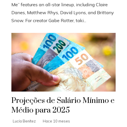
Me” features an all-star lineup, including Claire
Danes, Matthew Rhys, David Lyons, and Brittany
Snow. For creator Gabe Rotter, taki...
Projeções de Salário Mínimo e
Médio para 2025
Lucía Benítez
Hace 10 meses