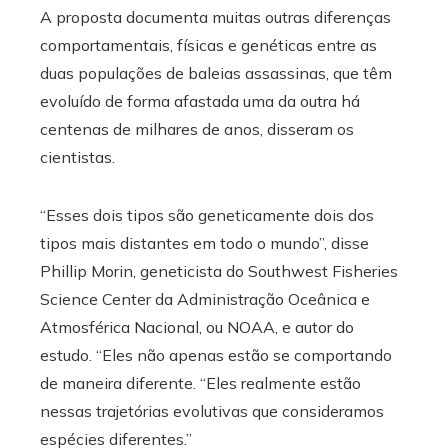
A proposta documenta muitas outras diferenças
comportamentais, físicas e genéticas entre as
duas populações de baleias assassinas, que têm
evoluído de forma afastada uma da outra há
centenas de milhares de anos, disseram os
cientistas.
“Esses dois tipos são geneticamente dois dos
tipos mais distantes em todo o mundo”, disse
Phillip Morin, geneticista do Southwest Fisheries
Science Center da Administração Oceânica e
Atmosférica Nacional, ou NOAA, e autor do
estudo. “Eles não apenas estão se comportando
de maneira diferente. “Eles realmente estão
nessas trajetórias evolutivas que consideramos
espécies diferentes.”