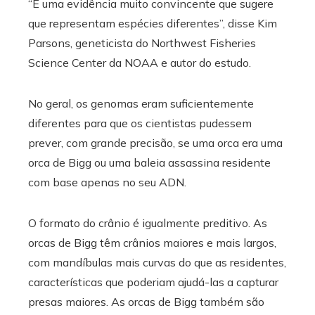
“É uma evidência muito convincente que sugere
que representam espécies diferentes”, disse Kim
Parsons, geneticista do Northwest Fisheries
Science Center da NOAA e autor do estudo.
No geral, os genomas eram suficientemente
diferentes para que os cientistas pudessem
prever, com grande precisão, se uma orca era uma
orca de Bigg ou uma baleia assassina residente
com base apenas no seu ADN.
O formato do crânio é igualmente preditivo. As
orcas de Bigg têm crânios maiores e mais largos,
com mandíbulas mais curvas do que as residentes,
características que poderiam ajudá-las a capturar
presas maiores. As orcas de Bigg também são