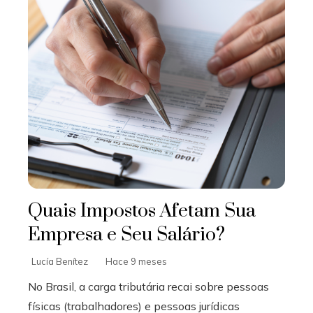
Quais Impostos Afetam Sua
Empresa e Seu Salário?
Lucía Benítez
Hace 9 meses
No Brasil, a carga tributária recai sobre pessoas
físicas (trabalhadores) e pessoas jurídicas