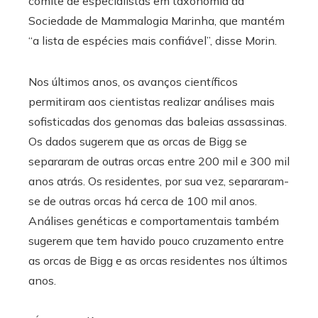
comitê de especialistas em taxonomia da
Sociedade de Mammalogia Marinha, que mantém
“a lista de espécies mais confiável”, disse Morin.
Nos últimos anos, os avanços científicos
permitiram aos cientistas realizar análises mais
sofisticadas dos genomas das baleias assassinas.
Os dados sugerem que as orcas de Bigg se
separaram de outras orcas entre 200 mil e 300 mil
anos atrás. Os residentes, por sua vez, separaram-
se de outras orcas há cerca de 100 mil anos.
Análises genéticas e comportamentais também
sugerem que tem havido pouco cruzamento entre
as orcas de Bigg e as orcas residentes nos últimos
anos.