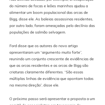
do número de focas e leões marinhos ajudou a
alimentar um boom populacional das orcas de
Bigg, disse ele. As baleias assassinas residentes,
por outro lado, foram ameaçadas pelo declínio das
populações de salmão selvagem.
Ford disse que os autores do novo artigo
apresentaram um “argumento muito forte”,
reunindo um conjunto crescente de evidências de
que as orcas residentes e as orcas de Bigg são
criaturas claramente diferentes. “São essas
múltiplas linhas de evidência que apontam todas
na mesma direção”, disse ele.
O próximo passo será apresentar a proposta a um