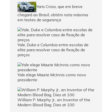
Yaris Cross, que em breve
chegará ao Brasil, obtém nota máxima
em testes de segurança
Yale, Duke e Columbia entre escolas de
elite para resolver caso de fixação de
preços
Yale elege Maurie McInnis como novo
presidente
William P. Murphy Jr., an Inventor of the
Modern Blood Bag, Dies at 100