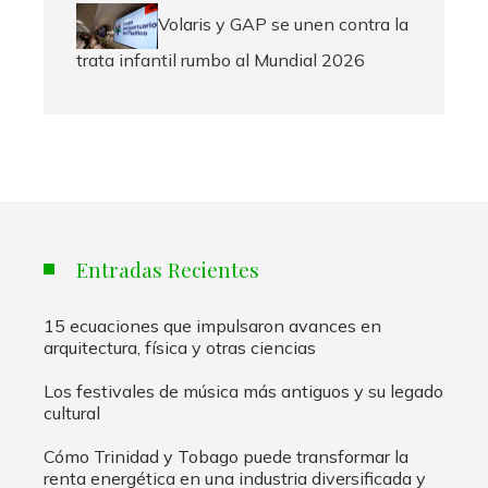
Volaris y GAP se unen contra la
trata infantil rumbo al Mundial 2026
Entradas Recientes
15 ecuaciones que impulsaron avances en
arquitectura, física y otras ciencias
Los festivales de música más antiguos y su legado
cultural
Cómo Trinidad y Tobago puede transformar la
renta energética en una industria diversificada y