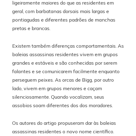
ligeiramente maiores do que as residentes em
geral, com barbatanas dorsais mais largas e
pontiagudas e diferentes padrões de manchas
pretas e brancas.
Existem também diferenças comportamentais. As
baleias assassinas residentes vivem em grupos
grandes e estáveis ​​e são conhecidas por serem
falantes e se comunicarem facilmente enquanto
perseguem peixes. As orcas de Bigg, por outro
lado, vivem em grupos menores e caçam
silenciosamente. Quando vocalizam, seus
assobios soam diferentes dos dos moradores.
Os autores do artigo propuseram dar às baleias
assassinas residentes o novo nome científico.