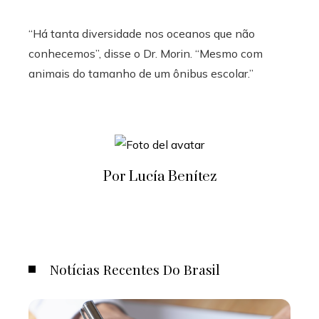
“Há tanta diversidade nos oceanos que não
conhecemos”, disse o Dr. Morin. “Mesmo com
animais do tamanho de um ônibus escolar.”
Por Lucía Benítez
Notícias Recentes Do Brasil