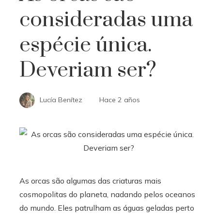
consideradas uma
espécie única.
Deveriam ser?
Lucía Benítez
Hace 2 años
As orcas são algumas das criaturas mais
cosmopolitas do planeta, nadando pelos oceanos
do mundo. Eles patrulham as águas geladas perto