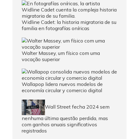
Widline Cadet: la historia migratoria de su
familia en fotografías oníricas
Walter Massey, um físico com uma
vocação superior
Wallapop lidera nuevos modelos de
economía circular y comercio digital
Wall Street fecha 2024 sem
nenhuma última questão perdida, mas
com ganhos anuais significativos
registrados