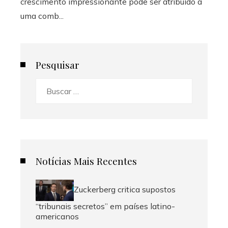
crescimento impressionante pode ser atribuído a
uma comb...
Pesquisar
Buscar:
Notícias Mais Recentes
Zuckerberg critica supostos
“tribunais secretos” em países latino-
americanos