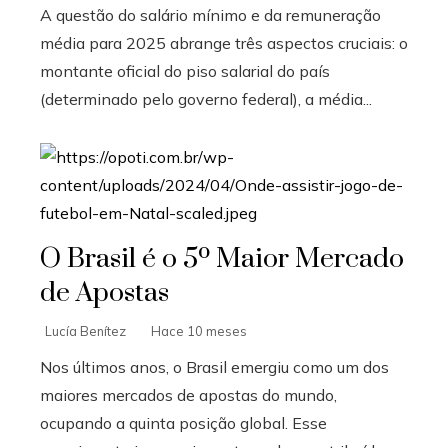
A questão do salário mínimo e da remuneração
média para 2025 abrange três aspectos cruciais: o
montante oficial do piso salarial do país
(determinado pelo governo federal), a média...
O Brasil é o 5º Maior Mercado
de Apostas
Lucía Benítez
Hace 10 meses
Nos últimos anos, o Brasil emergiu como um dos
maiores mercados de apostas do mundo,
ocupando a quinta posição global. Esse