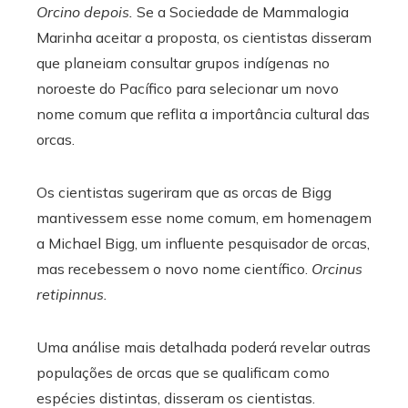
Orcino depois.
Se a Sociedade de Mammalogia
Marinha aceitar a proposta, os cientistas disseram
que planeiam consultar grupos indígenas no
noroeste do Pacífico para selecionar um novo
nome comum que reflita a importância cultural das
orcas.
Os cientistas sugeriram que as orcas de Bigg
mantivessem esse nome comum, em homenagem
a Michael Bigg, um influente pesquisador de orcas,
mas recebessem o novo nome científico.
Orcinus
retipinnus.
Uma análise mais detalhada poderá revelar outras
populações de orcas que se qualificam como
espécies distintas, disseram os cientistas.