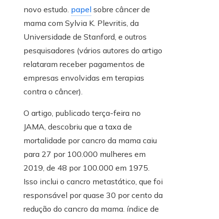
novo estudo.
papel
sobre câncer de
mama com Sylvia K. Plevritis, da
Universidade de Stanford, e outros
pesquisadores (vários autores do artigo
relataram receber pagamentos de
empresas envolvidas em terapias
contra o câncer).
O artigo, publicado terça-feira no
JAMA, descobriu que a taxa de
mortalidade por cancro da mama caiu
para 27 por 100.000 mulheres em
2019, de 48 por 100.000 em 1975.
Isso inclui o cancro metastático, que foi
responsável por quase 30 por cento da
redução do cancro da mama. índice de