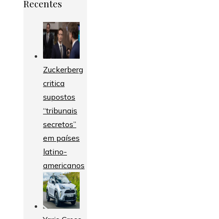
Recentes
Zuckerberg
critica
supostos
“tribunais
secretos”
em países
latino-
americanos