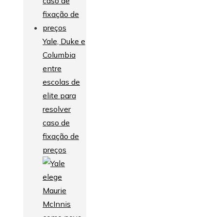
Yale, Duke e
Columbia
entre
escolas de
elite para
resolver
caso de
fixação de
preços