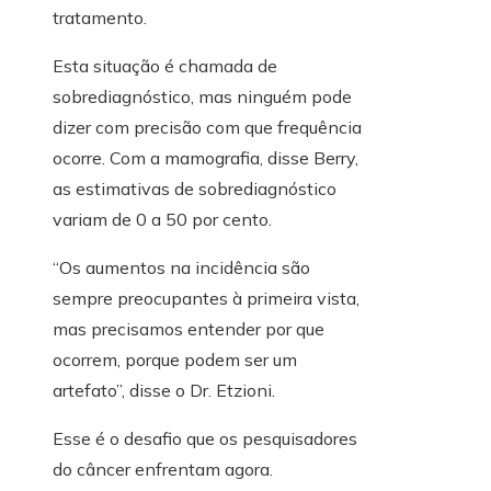
tratamento.
Esta situação é chamada de
sobrediagnóstico, mas ninguém pode
dizer com precisão com que frequência
ocorre. Com a mamografia, disse Berry,
as estimativas de sobrediagnóstico
variam de 0 a 50 por cento.
“Os aumentos na incidência são
sempre preocupantes à primeira vista,
mas precisamos entender por que
ocorrem, porque podem ser um
artefato”, disse o Dr. Etzioni.
Esse é o desafio que os pesquisadores
do câncer enfrentam agora.