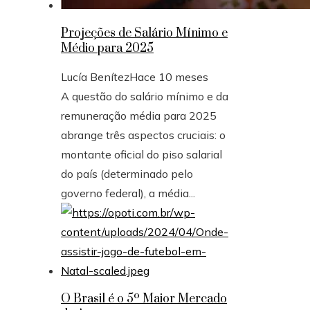
Projeções de Salário Mínimo e
Médio para 2025
Lucía Benítez
Hace 10 meses
A questão do salário mínimo e da
remuneração média para 2025
abrange três aspectos cruciais: o
montante oficial do piso salarial
do país (determinado pelo
governo federal), a média...
O Brasil é o 5º Maior Mercado