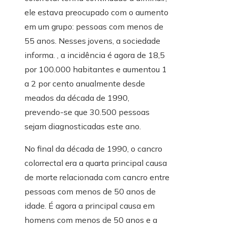
ele estava preocupado com o aumento
em um grupo: pessoas com menos de
55 anos. Nesses jovens, a sociedade
informa. , a incidência é agora de 18,5
por 100.000 habitantes e aumentou 1
a 2 por cento anualmente desde
meados da década de 1990,
prevendo-se que 30.500 pessoas
sejam diagnosticadas este ano.
No final da década de 1990, o cancro
colorrectal era a quarta principal causa
de morte relacionada com cancro entre
pessoas com menos de 50 anos de
idade. É agora a principal causa em
homens com menos de 50 anos e a