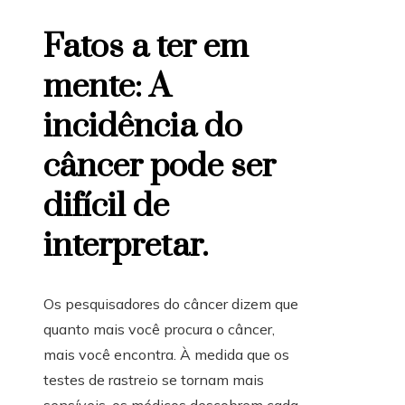
Fatos a ter em
mente: A
incidência do
câncer pode ser
difícil de
interpretar.
Os pesquisadores do câncer dizem que
quanto mais você procura o câncer,
mais você encontra. À medida que os
testes de rastreio se tornam mais