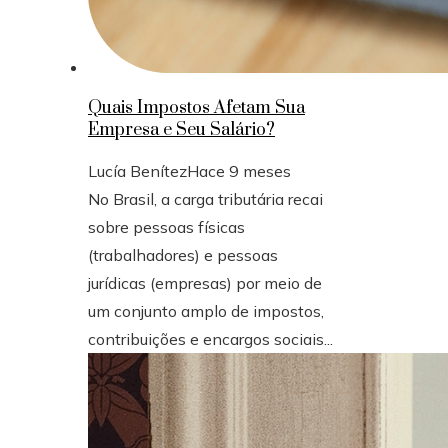
Quais Impostos Afetam Sua
Empresa e Seu Salário?
Lucía Benítez
Hace 9 meses
No Brasil, a carga tributária recai
sobre pessoas físicas
(trabalhadores) e pessoas
jurídicas (empresas) por meio de
um conjunto amplo de impostos,
contribuições e encargos sociais...