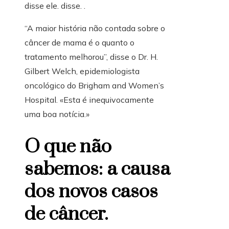
disse ele. disse. .
“A maior história não contada sobre o
câncer de mama é o quanto o
tratamento melhorou”, disse o Dr. H.
Gilbert Welch, epidemiologista
oncológico do Brigham and Women’s
Hospital. «Esta é inequivocamente
uma boa notícia.»
O que não
sabemos: a causa
dos novos casos
de câncer.