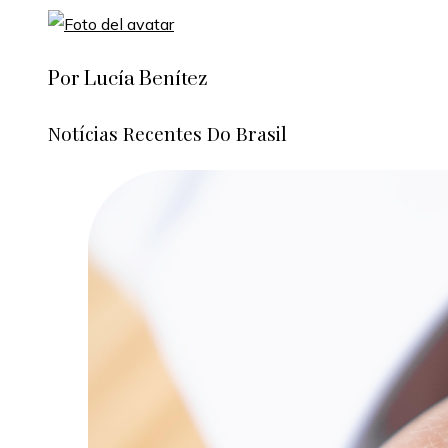
Por Lucía Benítez
Notícias Recentes Do Brasil