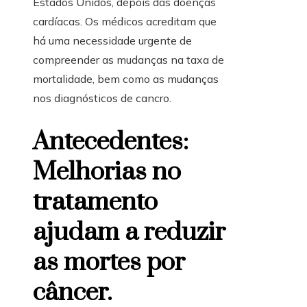
Estados Unidos, depois das doenças
cardíacas. Os médicos acreditam que
há uma necessidade urgente de
compreender as mudanças na taxa de
mortalidade, bem como as mudanças
nos diagnósticos de cancro.
Antecedentes:
Melhorias no
tratamento
ajudam a reduzir
as mortes por
câncer.