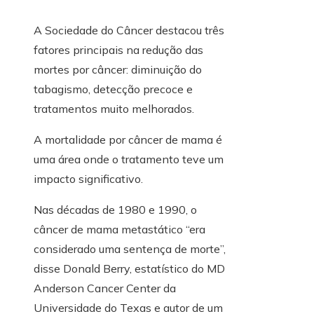
A Sociedade do Câncer destacou três
fatores principais na redução das
mortes por câncer: diminuição do
tabagismo, detecção precoce e
tratamentos muito melhorados.
A mortalidade por câncer de mama é
uma área onde o tratamento teve um
impacto significativo.
Nas décadas de 1980 e 1990, o
câncer de mama metastático “era
considerado uma sentença de morte”,
disse Donald Berry, estatístico do MD
Anderson Cancer Center da
Universidade do Texas e autor de um