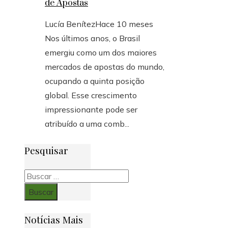
de Apostas
Lucía Benítez
Hace 10 meses
Nos últimos anos, o Brasil
emergiu como um dos maiores
mercados de apostas do mundo,
ocupando a quinta posição
global. Esse crescimento
impressionante pode ser
atribuído a uma comb...
Pesquisar
Buscar:
Notícias Mais