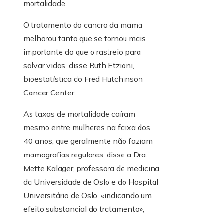
mortalidade.
O tratamento do cancro da mama
melhorou tanto que se tornou mais
importante do que o rastreio para
salvar vidas, disse Ruth Etzioni,
bioestatística do Fred Hutchinson
Cancer Center.
As taxas de mortalidade caíram
mesmo entre mulheres na faixa dos
40 anos, que geralmente não faziam
mamografias regulares, disse a Dra.
Mette Kalager, professora de medicina
da Universidade de Oslo e do Hospital
Universitário de Oslo, «indicando um
efeito substancial do tratamento»,