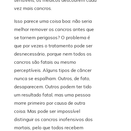
sensíveis, os médicos descobrem cada
vez mais cancros.
Isso parece uma coisa boa: não seria
melhor remover os cancros antes que
se tornem perigosos? O problema é
que por vezes o tratamento pode ser
desnecessário, porque nem todos os
cancros são fatais ou mesmo
perceptíveis. Alguns tipos de câncer
nunca se espalham. Outros, de fato,
desaparecem. Outros podem ter tido
um resultado fatal, mas uma pessoa
morre primeiro por causa de outra
coisa. Mas pode ser impossível
distinguir os cancros inofensivos dos
mortais, pelo que todos recebem