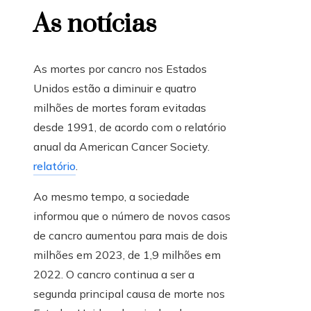
As notícias
As mortes por cancro nos Estados
Unidos estão a diminuir e quatro
milhões de mortes foram evitadas
desde 1991, de acordo com o relatório
anual da American Cancer Society.
relatório
.
Ao mesmo tempo, a sociedade
informou que o número de novos casos
de cancro aumentou para mais de dois
milhões em 2023, de 1,9 milhões em
2022. O cancro continua a ser a
segunda principal causa de morte nos