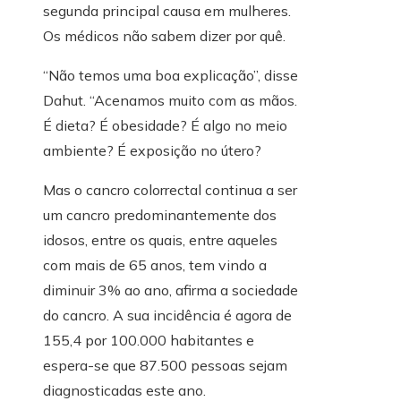
segunda principal causa em mulheres.
Os médicos não sabem dizer por quê.
“Não temos uma boa explicação”, disse
Dahut. “Acenamos muito com as mãos.
É dieta? É obesidade? É algo no meio
ambiente? É exposição no útero?
Mas o cancro colorrectal continua a ser
um cancro predominantemente dos
idosos, entre os quais, entre aqueles
com mais de 65 anos, tem vindo a
diminuir 3% ao ano, afirma a sociedade
do cancro. A sua incidência é agora de
155,4 por 100.000 habitantes e
espera-se que 87.500 pessoas sejam
diagnosticadas este ano.