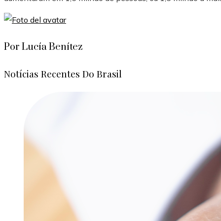
Por Lucía Benítez
Notícias Recentes Do Brasil