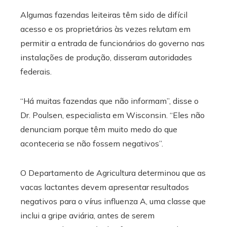
Algumas fazendas leiteiras têm sido de difícil
acesso e os proprietários às vezes relutam em
permitir a entrada de funcionários do governo nas
instalações de produção, disseram autoridades
federais.
“Há muitas fazendas que não informam”, disse o
Dr. Poulsen, especialista em Wisconsin. “Eles não
denunciam porque têm muito medo do que
aconteceria se não fossem negativos”.
O Departamento de Agricultura determinou que as
vacas lactantes devem apresentar resultados
negativos para o vírus influenza A, uma classe que
inclui a gripe aviária, antes de serem