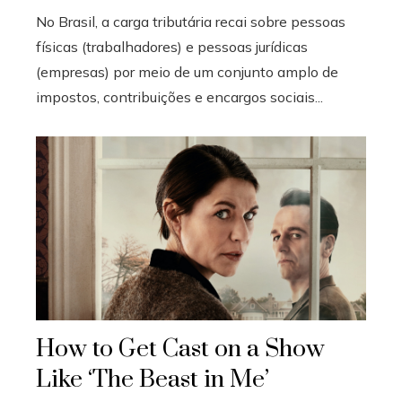
No Brasil, a carga tributária recai sobre pessoas
físicas (trabalhadores) e pessoas jurídicas
(empresas) por meio de um conjunto amplo de
impostos, contribuições e encargos sociais...
How to Get Cast on a Show
Like ‘The Beast in Me’