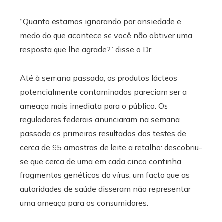
“Quanto estamos ignorando por ansiedade e
medo do que acontece se você não obtiver uma
resposta que lhe agrade?” disse o Dr.
Até à semana passada, os produtos lácteos
potencialmente contaminados pareciam ser a
ameaça mais imediata para o público. Os
reguladores federais anunciaram na semana
passada os primeiros resultados dos testes de
cerca de 95 amostras de leite a retalho: descobriu-
se que cerca de uma em cada cinco continha
fragmentos genéticos do vírus, um facto que as
autoridades de saúde disseram não representar
uma ameaça para os consumidores.