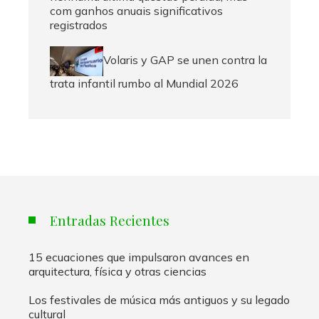
com ganhos anuais significativos
registrados
Volaris y GAP se unen contra la
trata infantil rumbo al Mundial 2026
Entradas Recientes
15 ecuaciones que impulsaron avances en
arquitectura, física y otras ciencias
Los festivales de música más antiguos y su legado
cultural