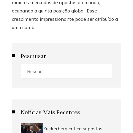
maiores mercados de apostas do mundo,
ocupando a quinta posição global. Esse
crescimento impressionante pode ser atribuído a
uma comb...
Pesquisar
Buscar:
Notícias Mais Recentes
Zuckerberg critica supostos