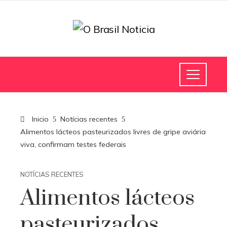
Inicio
Notícias recentes
Alimentos lácteos pasteurizados livres de gripe aviária
viva, confirmam testes federais
NOTÍCIAS RECENTES
Alimentos lácteos
pasteurizados