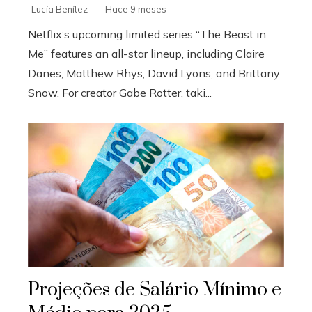
Lucía Benítez
Hace 9 meses
Netflix’s upcoming limited series “The Beast in
Me” features an all-star lineup, including Claire
Danes, Matthew Rhys, David Lyons, and Brittany
Snow. For creator Gabe Rotter, taki...
Projeções de Salário Mínimo e