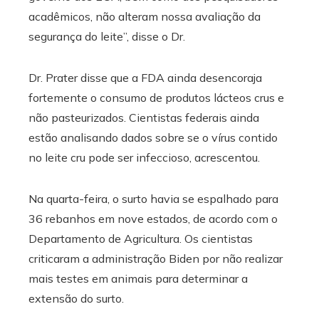
acadêmicos, não alteram nossa avaliação da
segurança do leite”, disse o Dr.
Dr. Prater disse que a FDA ainda desencoraja
fortemente o consumo de produtos lácteos crus e
não pasteurizados. Cientistas federais ainda
estão analisando dados sobre se o vírus contido
no leite cru pode ser infeccioso, acrescentou.
Na quarta-feira, o surto havia se espalhado para
36 rebanhos em nove estados, de acordo com o
Departamento de Agricultura. Os cientistas
criticaram a administração Biden por não realizar
mais testes em animais para determinar a
extensão do surto.