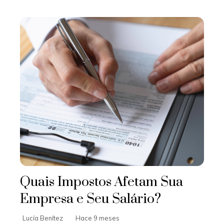
Quais Impostos Afetam Sua
Empresa e Seu Salário?
Lucía Benítez
Hace 9 meses