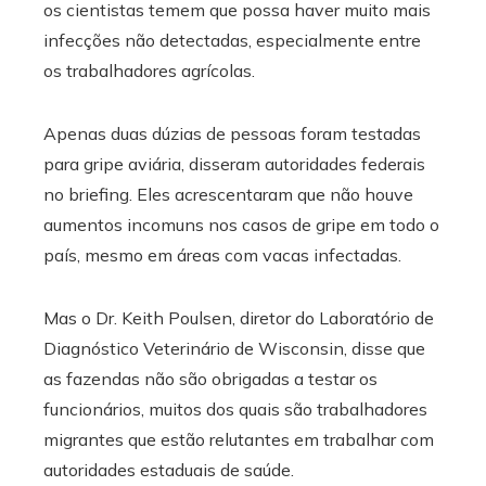
os cientistas temem que possa haver muito mais
infecções não detectadas, especialmente entre
os trabalhadores agrícolas.
Apenas duas dúzias de pessoas foram testadas
para gripe aviária, disseram autoridades federais
no briefing. Eles acrescentaram que não houve
aumentos incomuns nos casos de gripe em todo o
país, mesmo em áreas com vacas infectadas.
Mas o Dr. Keith Poulsen, diretor do Laboratório de
Diagnóstico Veterinário de Wisconsin, disse que
as fazendas não são obrigadas a testar os
funcionários, muitos dos quais são trabalhadores
migrantes que estão relutantes em trabalhar com
autoridades estaduais de saúde.