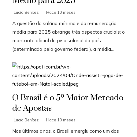
Médio para 2025
Lucía Benítez
Hace 10 meses
A questão do salário mínimo e da remuneração
média para 2025 abrange três aspectos cruciais: o
montante oficial do piso salarial do país
(determinado pelo governo federal), a média...
O Brasil é o 5º Maior Mercado
de Apostas
Lucía Benítez
Hace 10 meses
Nos últimos anos, o Brasil emergiu como um dos