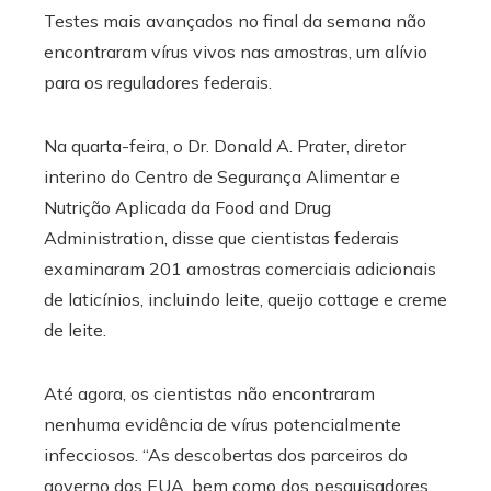
Testes mais avançados no final da semana não
encontraram vírus vivos nas amostras, um alívio
para os reguladores federais.
Na quarta-feira, o Dr. Donald A. Prater, diretor
interino do Centro de Segurança Alimentar e
Nutrição Aplicada da Food and Drug
Administration, disse que cientistas federais
examinaram 201 amostras comerciais adicionais
de laticínios, incluindo leite, queijo cottage e creme
de leite.
Até agora, os cientistas não encontraram
nenhuma evidência de vírus potencialmente
infecciosos. “As descobertas dos parceiros do
governo dos EUA, bem como dos pesquisadores