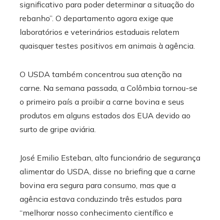
significativo para poder determinar a situação do
rebanho”. O departamento agora exige que
laboratórios e veterinários estaduais relatem
quaisquer testes positivos em animais à agência.
O USDA também concentrou sua atenção na
carne. Na semana passada, a Colômbia tornou-se
o primeiro país a proibir a carne bovina e seus
produtos em alguns estados dos EUA devido ao
surto de gripe aviária.
José Emilio Esteban, alto funcionário de segurança
alimentar do USDA, disse no briefing que a carne
bovina era segura para consumo, mas que a
agência estava conduzindo três estudos para
“melhorar nosso conhecimento científico e