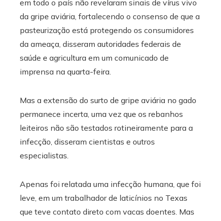
em todo o país não revelaram sinais de vírus vivo
da gripe aviária, fortalecendo o consenso de que a
pasteurização está protegendo os consumidores
da ameaça, disseram autoridades federais de
saúde e agricultura em um comunicado de
imprensa na quarta-feira.
Mas a extensão do surto de gripe aviária no gado
permanece incerta, uma vez que os rebanhos
leiteiros não são testados rotineiramente para a
infecção, disseram cientistas e outros
especialistas.
Apenas foi relatada uma infecção humana, que foi
leve, em um trabalhador de laticínios no Texas
que teve contato direto com vacas doentes. Mas