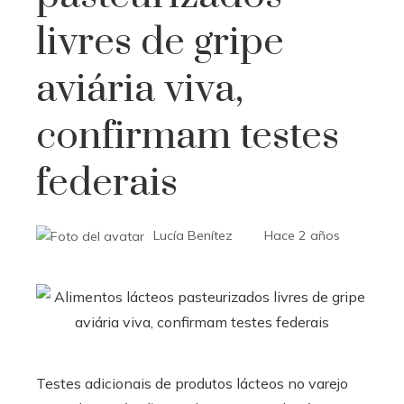
livres de gripe
aviária viva,
confirmam testes
federais
Lucía Benítez
Hace 2 años
Testes adicionais de produtos lácteos no varejo