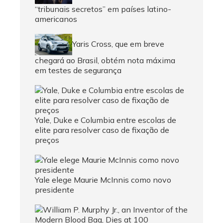
“tribunais secretos” em países latino-
americanos
Yaris Cross, que em breve
chegará ao Brasil, obtém nota máxima
em testes de segurança
Yale, Duke e Columbia entre escolas de
elite para resolver caso de fixação de
preços
Yale elege Maurie McInnis como novo
presidente