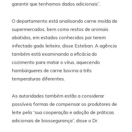
garantir que tenhamos dados adicionais”.
O departamento está analisando carne moída de
supermercados, bem como restos de animais
abatidos, em estados conhecidos por terem
infectado gado leiteiro, disse Esteban. A agência
também está examinando a eficácia do
cozimento para matar o vírus, aquecendo
hambúrgueres de carne bovina a três
temperaturas diferentes.
As autoridades também estão a considerar
possíveis formas de compensar os produtores de
leite pela “sua cooperação e adoção de práticas
adicionais de biossegurança”, disse o Dr.