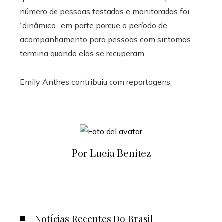
número de pessoas testadas e monitoradas foi
“dinâmico”, em parte porque o período de
acompanhamento para pessoas com sintomas
termina quando elas se recuperam.
Emily Anthes contribuiu com reportagens.
Por Lucía Benítez
Notícias Recentes Do Brasil