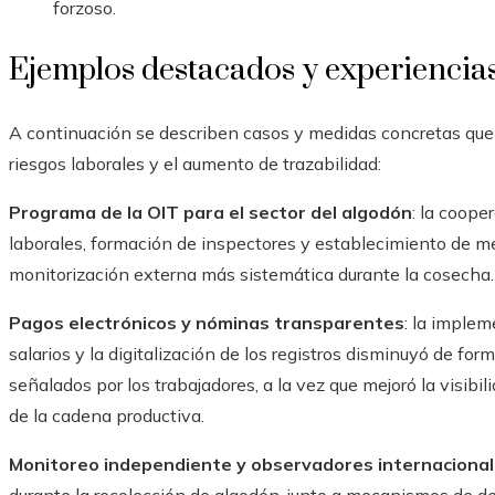
forzoso.
Ejemplos destacados y experiencias
A continuación se describen casos y medidas concretas que
riesgos laborales y el aumento de trazabilidad:
Programa de la OIT para el sector del algodón
: la coope
laborales, formación de inspectores y establecimiento de me
monitorización externa más sistemática durante la cosecha.
Pagos electrónicos y nóminas transparentes
: la imple
salarios y la digitalización de los registros disminuyó de for
señalados por los trabajadores, a la vez que mejoró la visibili
de la cadena productiva.
Monitoreo independiente y observadores internaciona