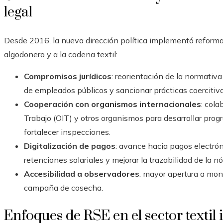
legal
Desde 2016, la nueva dirección política implementó reformas
algodonero y a la cadena textil:
Compromisos jurídicos
: reorientación de la normativa
de empleados públicos y sancionar prácticas coercitiva
Cooperación con organismos internacionales
: cola
Trabajo (OIT) y otros organismos para desarrollar prog
fortalecer inspecciones.
Digitalización de pagos
: avance hacia pagos electrón
retenciones salariales y mejorar la trazabilidad de la n
Accesibilidad a observadores
: mayor apertura a mon
campaña de cosecha.
Enfoques de RSE en el sector texti