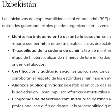
Uzbekistán
Las iniciativas de responsabilidad social empresarial (RSE
entidades gubernamentales pueden organizarse en diversos
Monitoreo independiente durante la cosecha
: se 
reporte que permiten detectar posibles casos de reclut
Trazabilidad de la cadena de suministro
: se mantie
etapa de hilatura, utilizando números de lote en fardos 
origen del algodón.
Certificación y auditoría social
: se aplican auditorías
corroboran el respeto de los estándares mínimos en mat
Alianzas público-privadas
: se establecen acuerdos e
la sociedad civil para impulsar reformas estructurales y
Programas de desarrollo comunitario
: se destinan 
profesional con el fin de disminuir la vulnerabilidad que