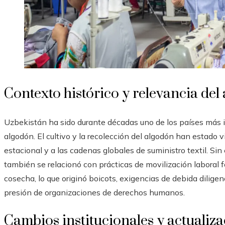
Contexto histórico y relevancia de
Uzbekistán ha sido durante décadas uno de los países más 
algodón. El cultivo y la recolección del algodón han estado v
estacional y a las cadenas globales de suministro textil. Sin
también se relacionó con prácticas de movilización laboral f
cosecha, lo que originó boicots, exigencias de debida dilige
presión de organizaciones de derechos humanos.
Cambios institucionales y actualiz