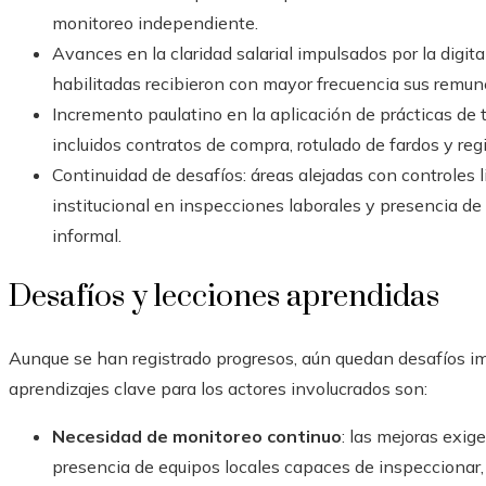
monitoreo independiente.
Avances en la claridad salarial impulsados por la digit
habilitadas recibieron con mayor frecuencia sus remun
Incremento paulatino en la aplicación de prácticas de
incluidos contratos de compra, rotulado de fardos y reg
Continuidad de desafíos: áreas alejadas con controles 
institucional en inspecciones laborales y presencia de
informal.
Desafíos y lecciones aprendidas
Aunque se han registrado progresos, aún quedan desafíos i
aprendizajes clave para los actores involucrados son:
Necesidad de monitoreo continuo
: las mejoras exig
presencia de equipos locales capaces de inspeccionar,