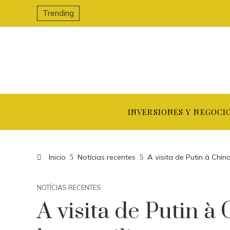
Trending
INVERSIONES Y NEGOCI
Inicio
Notícias recentes
A visita de Putin à Chi
NOTÍCIAS RECENTES
A visita de Putin à