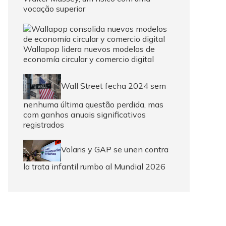
vocação superior
Wallapop lidera nuevos modelos de
economía circular y comercio digital
Wall Street fecha 2024 sem
nenhuma última questão perdida, mas
com ganhos anuais significativos
registrados
Volaris y GAP se unen contra
la trata infantil rumbo al Mundial 2026