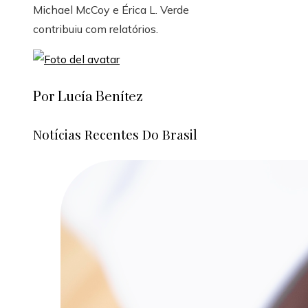
Michael McCoy
e
Érica L. Verde
contribuiu com relatórios.
Por Lucía Benítez
Notícias Recentes Do Brasil