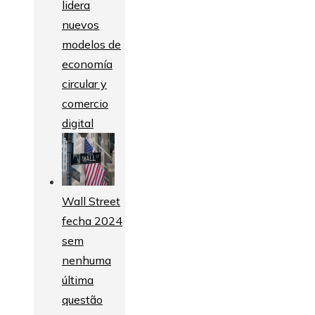
lidera
nuevos
modelos de
economía
circular y
comercio
digital
Wall Street
fecha 2024
sem
nenhuma
última
questão