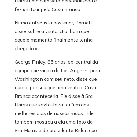
Harris uma camiseta personalizada e
fez um tour pela Casa Branca.
Numa entrevista posterior, Barnett
disse sobre a visita: «Foi bom que
aquele momento finalmente tenha
chegado.»
George Finley, 85 anos, ex-central da
equipe que viajou de Los Angeles para
Washington com seu neto, disse que
nunca pensou que uma visita à Casa
Branca aconteceria. Ele disse à Sra.
Harris que sexta-feira foi “um dos
melhores dias de nossas vidas”. Ele
também mostrou a ela uma foto da
Sra. Harris e do presidente Biden que