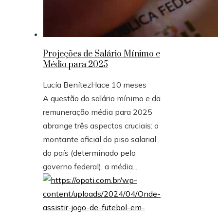
Projeções de Salário Mínimo e
Médio para 2025
Lucía Benítez
Hace 10 meses
A questão do salário mínimo e da
remuneração média para 2025
abrange três aspectos cruciais: o
montante oficial do piso salarial
do país (determinado pelo
governo federal), a média...