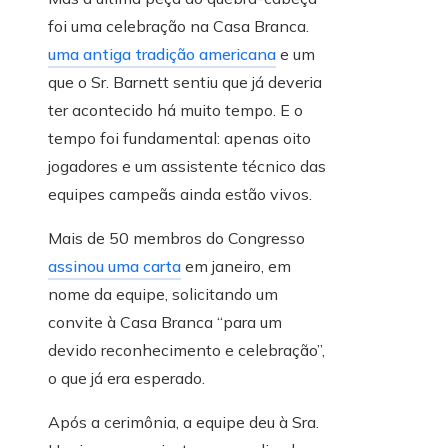
foi uma celebração na Casa Branca.
uma antiga tradição americana
e um
que o Sr. Barnett sentiu que já deveria
ter acontecido há muito tempo. E o
tempo foi fundamental: apenas oito
jogadores e um assistente técnico das
equipes campeãs ainda estão vivos.
Mais de 50 membros do Congresso
assinou uma carta
em janeiro, em
nome da equipe, solicitando um
convite à Casa Branca “para um
devido reconhecimento e celebração”,
o que já era esperado.
Após a cerimônia, a equipe deu à Sra.