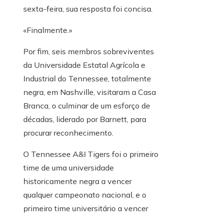
sexta-feira, sua resposta foi concisa.
«Finalmente.»
Por fim, seis membros sobreviventes
da Universidade Estatal Agrícola e
Industrial do Tennessee, totalmente
negra, em Nashville, visitaram a Casa
Branca, o culminar de um esforço de
décadas, liderado por Barnett, para
procurar reconhecimento.
O Tennessee A&I Tigers foi o primeiro
time de uma universidade
historicamente negra a vencer
qualquer campeonato nacional, e o
primeiro time universitário a vencer