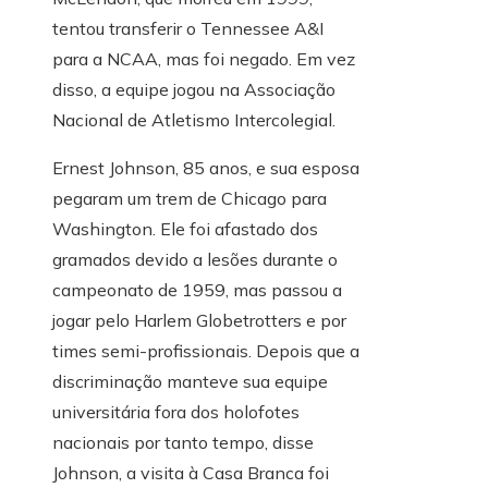
tentou transferir o Tennessee A&I
para a NCAA, mas foi negado. Em vez
disso, a equipe jogou na Associação
Nacional de Atletismo Intercolegial.
Ernest Johnson, 85 anos, e sua esposa
pegaram um trem de Chicago para
Washington. Ele foi afastado dos
gramados devido a lesões durante o
campeonato de 1959, mas passou a
jogar pelo Harlem Globetrotters e por
times semi-profissionais. Depois que a
discriminação manteve sua equipe
universitária fora dos holofotes
nacionais por tanto tempo, disse
Johnson, a visita à Casa Branca foi