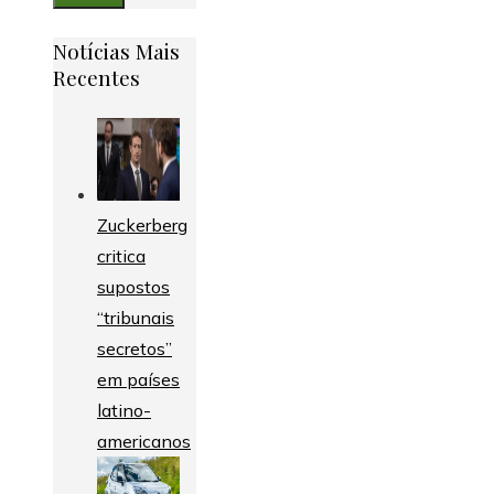
Notícias Mais
Recentes
Zuckerberg
critica
supostos
“tribunais
secretos”
em países
latino-
americanos