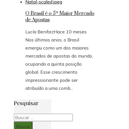
O Brasil é o 5º Maior Mercado
de Apostas
Lucía Benítez
Hace 10 meses
Nos últimos anos, o Brasil
emergiu como um dos maiores
mercados de apostas do mundo,
ocupando a quinta posição
global. Esse crescimento
impressionante pode ser
atribuído a uma comb...
Pesquisar
Buscar: