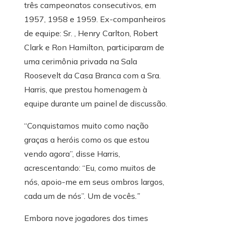
três campeonatos consecutivos, em
1957, 1958 e 1959. Ex-companheiros
de equipe: Sr. , Henry Carlton, Robert
Clark e Ron Hamilton, participaram de
uma cerimônia privada na Sala
Roosevelt da Casa Branca com a Sra.
Harris, que prestou homenagem à
equipe durante um painel de discussão.
“Conquistamos muito como nação
graças a heróis como os que estou
vendo agora”, disse Harris,
acrescentando: “Eu, como muitos de
nós, apoio-me em seus ombros largos,
cada um de nós”. Um de vocês
.”
Embora nove jogadores dos times