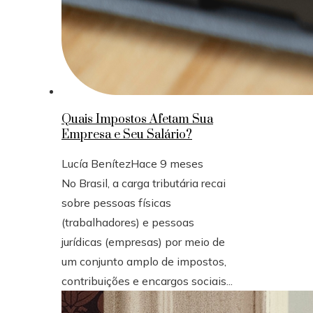
Quais Impostos Afetam Sua
Empresa e Seu Salário?
Lucía Benítez
Hace 9 meses
No Brasil, a carga tributária recai
sobre pessoas físicas
(trabalhadores) e pessoas
jurídicas (empresas) por meio de
um conjunto amplo de impostos,
contribuições e encargos sociais...