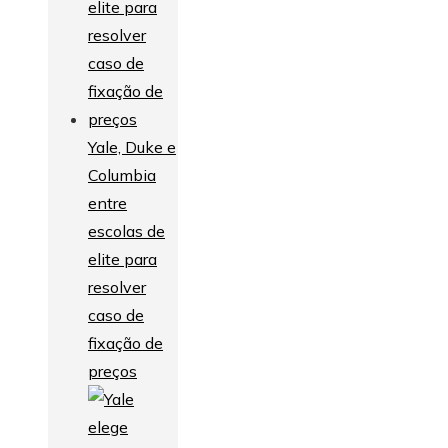
Yale, Duke e
Columbia
entre
escolas de
elite para
resolver
caso de
fixação de
preços