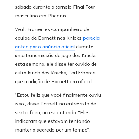
sábado durante o torneio Final Four
masculino em Phoenix.
Walt Frazier, ex-companheiro de
equipe de Barnett nos Knicks
parecia
antecipar o anúncio oficial
durante
uma transmissão de jogo dos Knicks
esta semana, ele disse ter ouvido de
outra lenda dos Knicks, Earl Monroe,
que a adição de Barnett era oficial.
“Estou feliz que você finalmente ouviu
isso”, disse Barnett na entrevista de
sexta-feira, acrescentando: “Eles
indicaram que estavam tentando
manter o segredo por um tempo”.