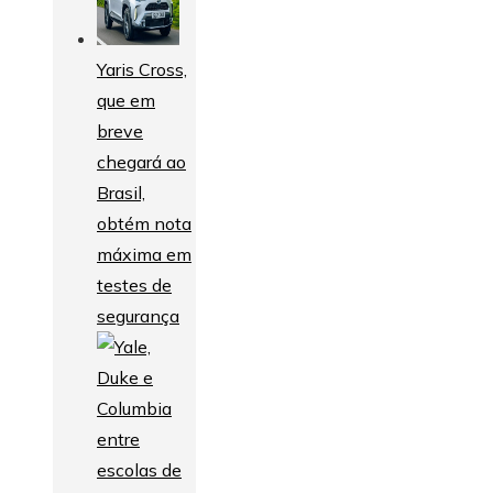
Yaris Cross,
que em
breve
chegará ao
Brasil,
obtém nota
máxima em
testes de
segurança