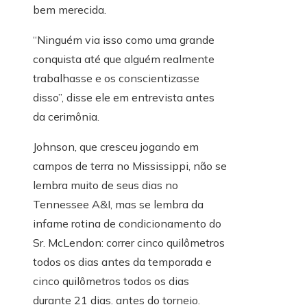
bem merecida.
“Ninguém via isso como uma grande
conquista até que alguém realmente
trabalhasse e os conscientizasse
disso”, disse ele em entrevista antes
da cerimônia.
Johnson, que cresceu jogando em
campos de terra no Mississippi, não se
lembra muito de seus dias no
Tennessee A&I, mas se lembra da
infame rotina de condicionamento do
Sr. McLendon: correr cinco quilômetros
todos os dias antes da temporada e
cinco quilômetros todos os dias
durante 21 dias. antes do torneio.