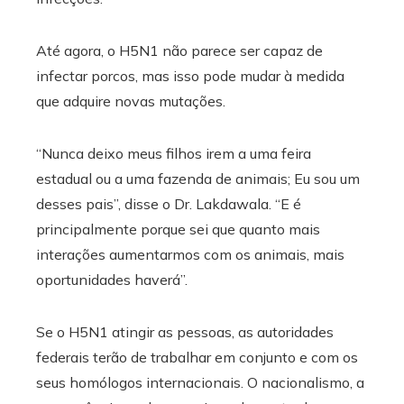
Até agora, o H5N1 não parece ser capaz de
infectar porcos, mas isso pode mudar à medida
que adquire novas mutações.
“Nunca deixo meus filhos irem a uma feira
estadual ou a uma fazenda de animais; Eu sou um
desses pais”, disse o Dr. Lakdawala. “E é
principalmente porque sei que quanto mais
interações aumentarmos com os animais, mais
oportunidades haverá”.
Se o H5N1 atingir as pessoas, as autoridades
federais terão de trabalhar em conjunto e com os
seus homólogos internacionais. O nacionalismo, a