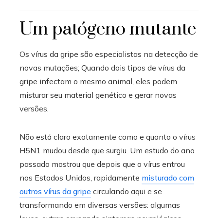
Um patógeno mutante
Os vírus da gripe são especialistas na detecção de
novas mutações; Quando dois tipos de vírus da
gripe infectam o mesmo animal, eles podem
misturar seu material genético e gerar novas
versões.
Não está claro exatamente como e quanto o vírus
H5N1 mudou desde que surgiu. Um estudo do ano
passado mostrou que depois que o vírus entrou
nos Estados Unidos, rapidamente
misturado com
outros vírus da gripe
circulando aqui e se
transformando em diversas versões: algumas