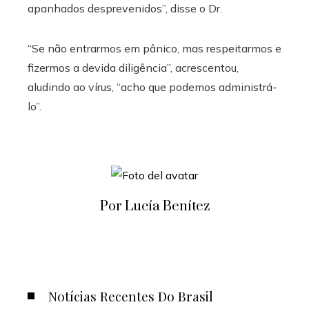
apanhados desprevenidos”, disse o Dr.
“Se não entrarmos em pânico, mas respeitarmos e
fizermos a devida diligência”, acrescentou,
aludindo ao vírus, “acho que podemos administrá-
lo”.
Por Lucía Benítez
Notícias Recentes Do Brasil