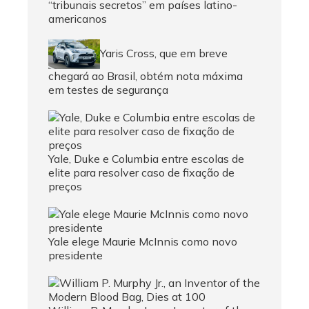
“tribunais secretos” em países latino-
americanos
Yaris Cross, que em breve
chegará ao Brasil, obtém nota máxima
em testes de segurança
Yale, Duke e Columbia entre escolas de
elite para resolver caso de fixação de
preços
Yale elege Maurie McInnis como novo
presidente