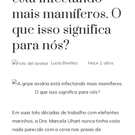
mais mamíferos. O
que isso significa
para nós?
Lucía Benítez
Hace 2 años
Em suas três décadas de trabalho com elefantes
marinhos, a Dra. Marcela Uhart nunca tinha visto
nada parecido com a cena nas praias da