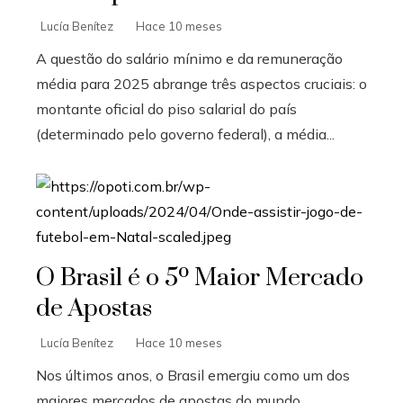
Lucía Benítez
Hace 10 meses
A questão do salário mínimo e da remuneração
média para 2025 abrange três aspectos cruciais: o
montante oficial do piso salarial do país
(determinado pelo governo federal), a média...
O Brasil é o 5º Maior Mercado
de Apostas
Lucía Benítez
Hace 10 meses
Nos últimos anos, o Brasil emergiu como um dos
maiores mercados de apostas do mundo,