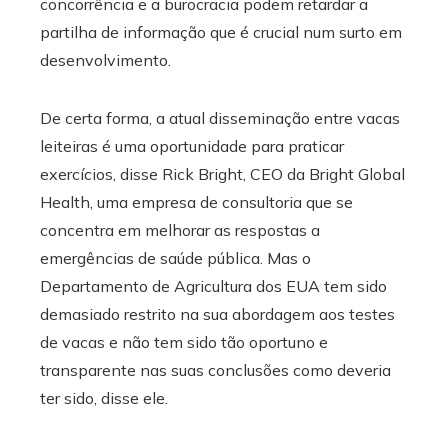
concorrência e a burocracia podem retardar a
partilha de informação que é crucial num surto em
desenvolvimento.
De certa forma, a atual disseminação entre vacas
leiteiras é uma oportunidade para praticar
exercícios, disse Rick Bright, CEO da Bright Global
Health, uma empresa de consultoria que se
concentra em melhorar as respostas a
emergências de saúde pública. Mas o
Departamento de Agricultura dos EUA tem sido
demasiado restrito na sua abordagem aos testes
de vacas e não tem sido tão oportuno e
transparente nas suas conclusões como deveria
ter sido, disse ele.