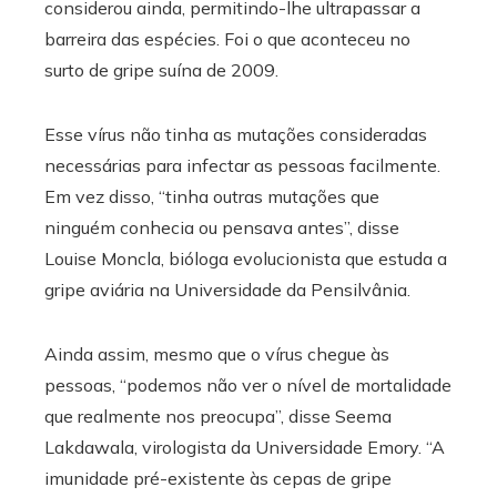
considerou ainda, permitindo-lhe ultrapassar a
barreira das espécies. Foi o que aconteceu no
surto de gripe suína de 2009.
Esse vírus não tinha as mutações consideradas
necessárias para infectar as pessoas facilmente.
Em vez disso, “tinha outras mutações que
ninguém conhecia ou pensava antes”, disse
Louise Moncla, bióloga evolucionista que estuda a
gripe aviária na Universidade da Pensilvânia.
Ainda assim, mesmo que o vírus chegue às
pessoas, “podemos não ver o nível de mortalidade
que realmente nos preocupa”, disse Seema
Lakdawala, virologista da Universidade Emory. “A
imunidade pré-existente às cepas de gripe