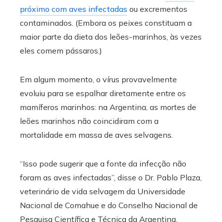
próximo com aves infectadas
ou excrementos
contaminados. (Embora os peixes constituam a
maior parte da dieta dos leões-marinhos, às vezes
eles comem pássaros.)
Em algum momento, o vírus provavelmente
evoluiu para se espalhar diretamente entre os
mamíferos marinhos: na Argentina, as mortes de
leões marinhos não coincidiram com a
mortalidade em massa de aves selvagens.
“Isso pode sugerir que a fonte da infecção não
foram as aves infectadas”, disse o Dr. Pablo Plaza,
veterinário de vida selvagem da Universidade
Nacional de Comahue e do Conselho Nacional de
Pesquisa Científica e Técnica da Argentina.