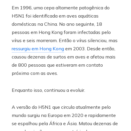
Em 1996, uma cepa altamente patogênica do
H5N1 foi identificada em aves aquáticas
domésticas na China. No ano seguinte, 18
pessoas em Hong Kong foram infectadas pelo
vírus e seis morreram. Então o vírus silenciou, mas
ressurgiu em Hong Kong
em 2003. Desde então,
causou dezenas de surtos em aves e afetou mais
de 800 pessoas que estiveram em contato
próximo com as aves.
Enquanto isso, continuou a evoluir.
A versão do H5N1 que circula atualmente pelo
mundo surgiu na Europa em 2020 e rapidamente
se espalhou pela África e Ásia. Matou dezenas de