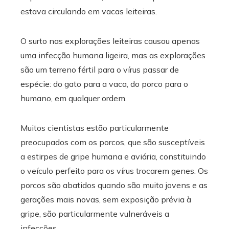
estava circulando em vacas leiteiras.
O surto nas explorações leiteiras causou apenas
uma infecção humana ligeira, mas as explorações
são um terreno fértil para o vírus passar de
espécie: do gato para a vaca, do porco para o
humano, em qualquer ordem.
Muitos cientistas estão particularmente
preocupados com os porcos, que são susceptíveis
a estirpes de gripe humana e aviária, constituindo
o veículo perfeito para os vírus trocarem genes. Os
porcos são abatidos quando são muito jovens e as
gerações mais novas, sem exposição prévia à
gripe, são particularmente vulneráveis ​​a
infecções.