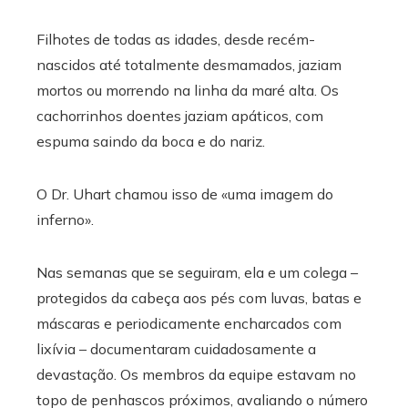
Filhotes de todas as idades, desde recém-
nascidos até totalmente desmamados, jaziam
mortos ou morrendo na linha da maré alta. Os
cachorrinhos doentes jaziam apáticos, com
espuma saindo da boca e do nariz.
O Dr. Uhart chamou isso de «uma imagem do
inferno».
Nas semanas que se seguiram, ela e um colega –
protegidos da cabeça aos pés com luvas, batas e
máscaras e periodicamente encharcados com
lixívia – documentaram cuidadosamente a
devastação. Os membros da equipe estavam no
topo de penhascos próximos, avaliando o número