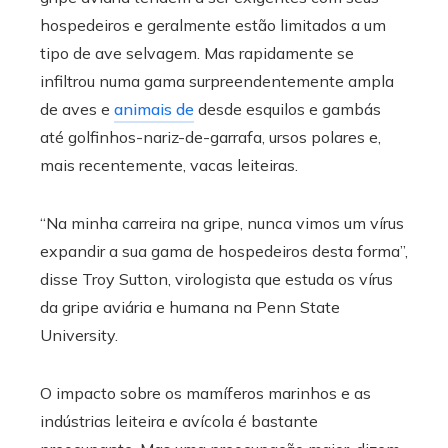
hospedeiros e geralmente estão limitados a um
tipo de ave selvagem. Mas rapidamente se
infiltrou numa gama surpreendentemente ampla
de aves e
animais de
desde esquilos e gambás
até golfinhos-nariz-de-garrafa, ursos polares e,
mais recentemente, vacas leiteiras.
“Na minha carreira na gripe, nunca vimos um vírus
expandir a sua gama de hospedeiros desta forma”,
disse Troy Sutton, virologista que estuda os vírus
da gripe aviária e humana na Penn State
University.
O impacto sobre os mamíferos marinhos e as
indústrias leiteira e avícola é bastante