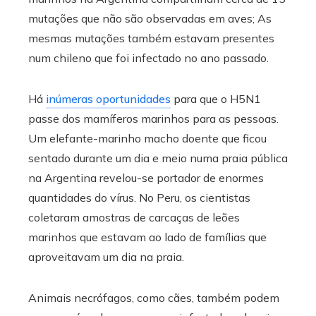
mutações que não são observadas em aves; As
mesmas mutações também estavam presentes
num chileno que foi infectado no ano passado.
Há
inúmeras oportunidades
para que o H5N1
passe dos mamíferos marinhos para as pessoas.
Um elefante-marinho macho doente que ficou
sentado durante um dia e meio numa praia pública
na Argentina revelou-se portador de enormes
quantidades do vírus. No Peru, os cientistas
coletaram amostras de carcaças de leões
marinhos que estavam ao lado de famílias que
aproveitavam um dia na praia.
Animais necrófagos, como cães, também podem