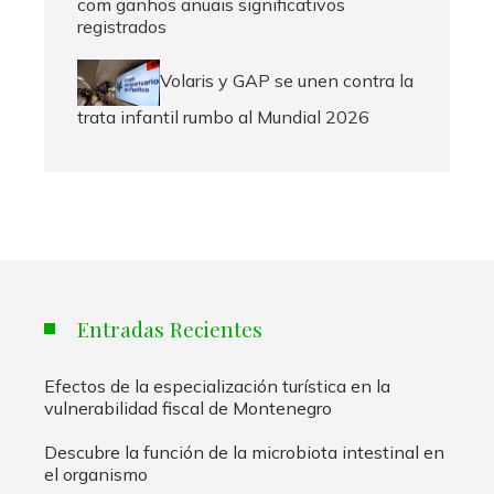
com ganhos anuais significativos
registrados
Volaris y GAP se unen contra la
trata infantil rumbo al Mundial 2026
Entradas Recientes
Efectos de la especialización turística en la
vulnerabilidad fiscal de Montenegro
Descubre la función de la microbiota intestinal en
el organismo