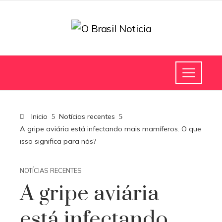
Inicio
Notícias recentes
A gripe aviária está infectando mais mamíferos. O que
isso significa para nós?
NOTÍCIAS RECENTES
A gripe aviária
está infectando