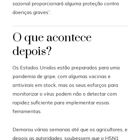
sazonal proporcionará alguma proteção contra
doenças graves”.
O que acontece
depois?
Os Estados Unidos estão preparados para uma
pandemia de gripe, com algumas vacinas e
antivirais em stock, mas os seus esforços para
monitorizar o vírus podem não o detectar com
rapidez suficiente para implementar essas
ferramentas.
Demorou várias semanas até que os agricultores, e
depois as autoridades, soubessem que o H5N1