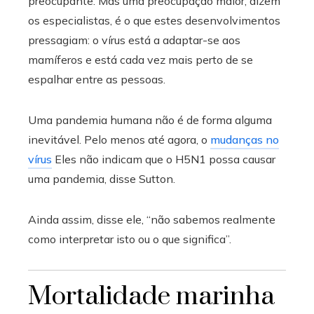
preocupante. Mas uma preocupação maior, dizem
os especialistas, é o que estes desenvolvimentos
pressagiam: o vírus está a adaptar-se aos
mamíferos e está cada vez mais perto de se
espalhar entre as pessoas.
Uma pandemia humana não é de forma alguma
inevitável. Pelo menos até agora, o
mudanças no
vírus
Eles não indicam que o H5N1 possa causar
uma pandemia, disse Sutton.
Ainda assim, disse ele, “não sabemos realmente
como interpretar isto ou o que significa”.
Mortalidade marinha