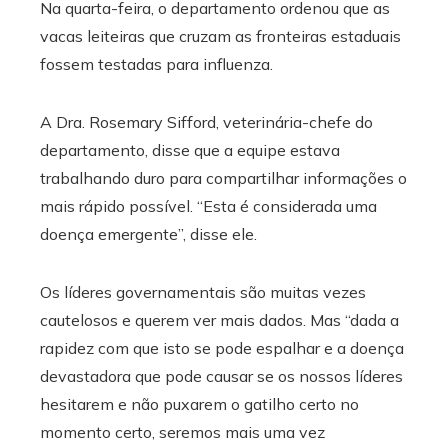
Na quarta-feira, o departamento ordenou que as
vacas leiteiras que cruzam as fronteiras estaduais
fossem testadas para influenza.
A Dra. Rosemary Sifford, veterinária-chefe do
departamento, disse que a equipe estava
trabalhando duro para compartilhar informações o
mais rápido possível. “Esta é considerada uma
doença emergente”, disse ele.
Os líderes governamentais são muitas vezes
cautelosos e querem ver mais dados. Mas “dada a
rapidez com que isto se pode espalhar e a doença
devastadora que pode causar se os nossos líderes
hesitarem e não puxarem o gatilho certo no
momento certo, seremos mais uma vez