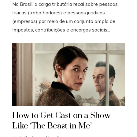
No Brasil, a carga tributária recai sobre pessoas
físicas (trabalhadores) e pessoas jurídicas
(empresas) por meio de um conjunto amplo de
impostos, contribuições e encargos sociais...
How to Get Cast on a Show
Like ‘The Beast in Me’