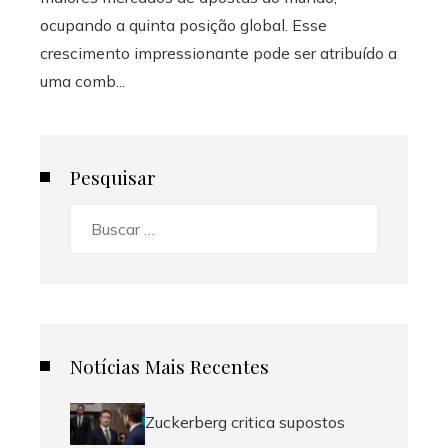
ocupando a quinta posição global. Esse
crescimento impressionante pode ser atribuído a
uma comb...
Pesquisar
Buscar:
Notícias Mais Recentes
Zuckerberg critica supostos