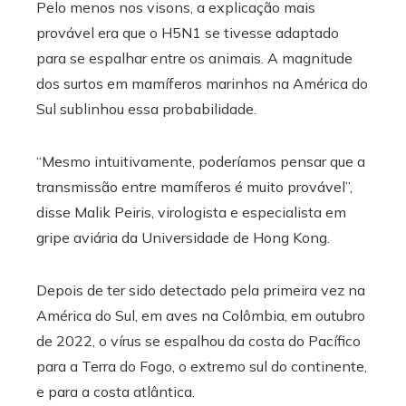
Pelo menos nos visons, a explicação mais
provável era que o H5N1 se tivesse adaptado
para se espalhar entre os animais. A magnitude
dos surtos em mamíferos marinhos na América do
Sul sublinhou essa probabilidade.
“Mesmo intuitivamente, poderíamos pensar que a
transmissão entre mamíferos é muito provável”,
disse Malik Peiris, virologista e especialista em
gripe aviária da Universidade de Hong Kong.
Depois de ter sido detectado pela primeira vez na
América do Sul, em aves na Colômbia, em outubro
de 2022, o vírus se espalhou da costa do Pacífico
para a Terra do Fogo, o extremo sul do continente,
e para a costa atlântica.