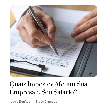
Quais Impostos Afetam Sua
Empresa e Seu Salário?
Lucía Benítez
Hace 9 meses