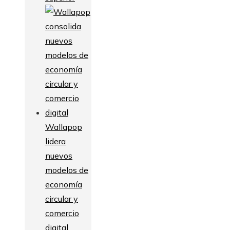
Wallapop
lidera
nuevos
modelos de
economía
circular y
comercio
digital