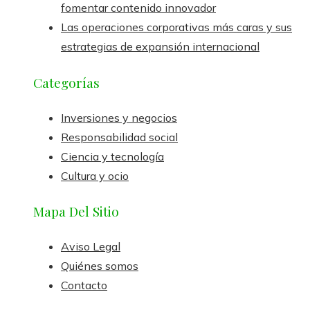
fomentar contenido innovador
Las operaciones corporativas más caras y sus
estrategias de expansión internacional
Categorías
Inversiones y negocios
Responsabilidad social
Ciencia y tecnología
Cultura y ocio
Mapa Del Sitio
Aviso Legal
Quiénes somos
Contacto