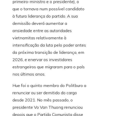
primeiro-ministro e o presidente), o
que o tornava num possível candidato
à futura liderança do partido. A sua
demissão deverá aumentar a
ansiedade entre as autoridades
vietnamitas relativamente à
intensificação da luta pelo poder antes
da próxima transição de liderança, em
2026, e enervar os investidores
estrangeiros que migraram para o país
nos últimos anos.
Hue foi o quinto membro do Politburo a
renunciar ou ser demitido do cargo
desde 2021. No mês passado, o
presidente Vo Van Thuong renunciou
depois que o Partido Comunista disse