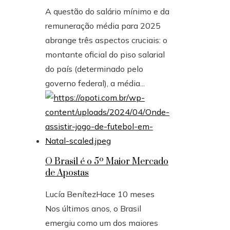
A questão do salário mínimo e da
remuneração média para 2025
abrange três aspectos cruciais: o
montante oficial do piso salarial
do país (determinado pelo
governo federal), a média...
O Brasil é o 5º Maior Mercado
de Apostas
Lucía Benítez
Hace 10 meses
Nos últimos anos, o Brasil
emergiu como um dos maiores