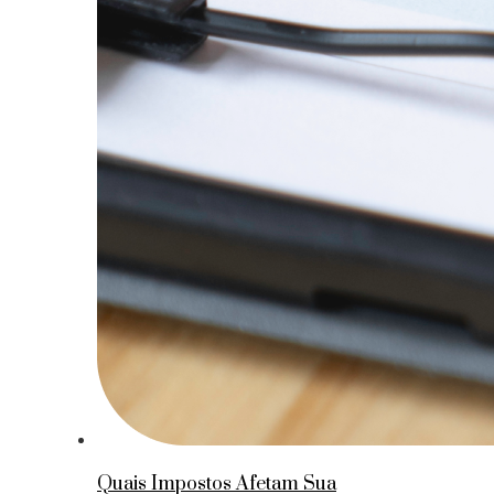
Quais Impostos Afetam Sua