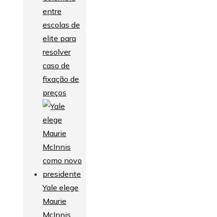
entre
escolas de
elite para
resolver
caso de
fixação de
preços
Yale elege
Maurie
McInnis