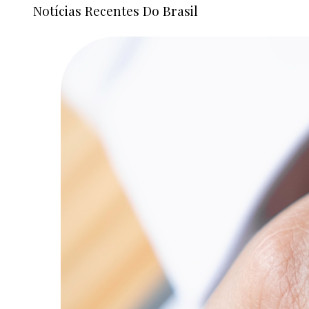
Notícias Recentes Do Brasil