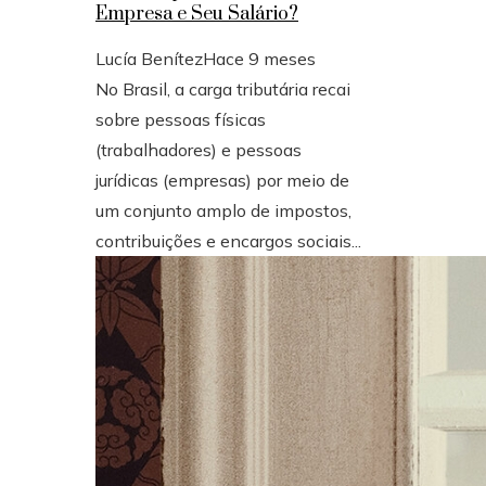
Empresa e Seu Salário?
Lucía Benítez
Hace 9 meses
No Brasil, a carga tributária recai
sobre pessoas físicas
(trabalhadores) e pessoas
jurídicas (empresas) por meio de
um conjunto amplo de impostos,
contribuições e encargos sociais...