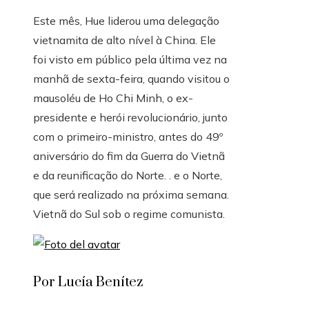
Este mês, Hue liderou uma delegação
vietnamita de alto nível à China. Ele
foi visto em público pela última vez na
manhã de sexta-feira, quando visitou o
mausoléu de Ho Chi Minh, o ex-
presidente e herói revolucionário, junto
com o primeiro-ministro, antes do 49º
aniversário do fim da Guerra do Vietnã
e da reunificação do Norte. . e o Norte,
que será realizado na próxima semana.
Vietnã do Sul sob o regime comunista.
Por Lucía Benítez