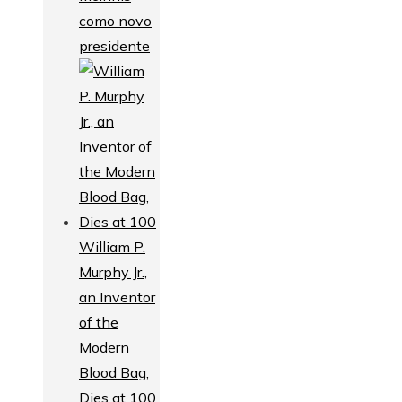
como novo
presidente
William P.
Murphy Jr.,
an Inventor
of the
Modern
Blood Bag,
Dies at 100