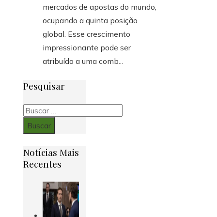
mercados de apostas do mundo,
ocupando a quinta posição
global. Esse crescimento
impressionante pode ser
atribuído a uma comb...
Pesquisar
Buscar:
Notícias Mais
Recentes