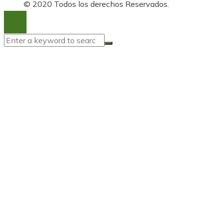
© 2020 Todos los derechos Reservados.