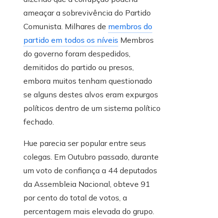
ameaçar a sobrevivência do Partido
Comunista. Milhares de
membros do
partido em todos os níveis
Membros
do governo foram despedidos,
demitidos do partido ou presos,
embora muitos tenham questionado
se alguns destes alvos eram expurgos
políticos dentro de um sistema político
fechado.
Hue parecia ser popular entre seus
colegas. Em Outubro passado, durante
um voto de confiança a 44 deputados
da Assembleia Nacional, obteve 91
por cento do total de votos, a
percentagem mais elevada do grupo.