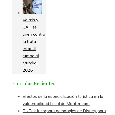
Volaris y
GAP se
unen contra
la trata
infantil
rumbo al
Mundial
2026
Entradas Recientes
Efectos de la especialización turística en la
vulnerabilidad fiscal de Montenegro
TikTok incorpora personajes de Disney para