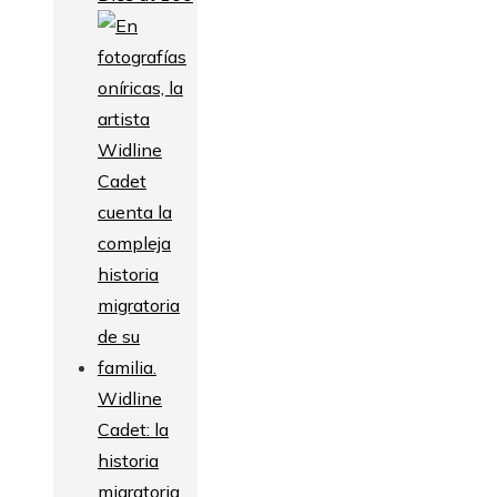
Widline
Cadet: la
historia
migratoria