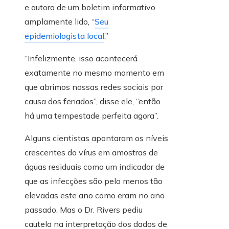
e autora de um boletim informativo
amplamente lido, “
Seu
epidemiologista local
.”
“Infelizmente, isso acontecerá
exatamente no mesmo momento em
que abrimos nossas redes sociais por
causa dos feriados”, disse ele, “então
há uma tempestade perfeita agora”.
Alguns cientistas apontaram os níveis
crescentes do vírus em amostras de
águas residuais como um indicador de
que as infecções são pelo menos tão
elevadas este ano como eram no ano
passado. Mas o Dr. Rivers pediu
cautela na interpretação dos dados de