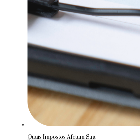
Quais Impostos Afetam Sua