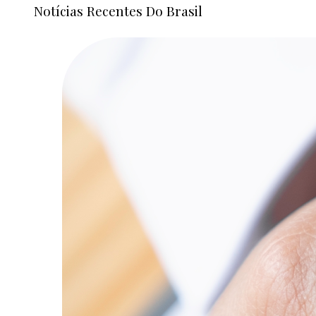
Notícias Recentes Do Brasil