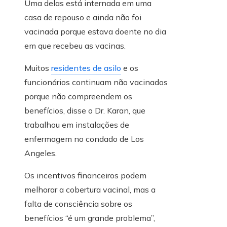
Uma delas está internada em uma
casa de repouso e ainda não foi
vacinada porque estava doente no dia
em que recebeu as vacinas.
Muitos
residentes de asilo
e os
funcionários continuam não vacinados
porque não compreendem os
benefícios, disse o Dr. Karan, que
trabalhou em instalações de
enfermagem no condado de Los
Angeles.
Os incentivos financeiros podem
melhorar a cobertura vacinal, mas a
falta de consciência sobre os
benefícios “é um grande problema”,