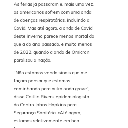
As férias já passaram e, mais uma vez,
os americanos sofrem com uma onda
de doenças respiratórias, incluindo a
Covid. Mas até agora, a onda de Covid
deste inverno parece menos mortal do
que a do ano passado, e muito menos
de 2022, quando a onda de Omicron
paralisou a nação.
“Não estamos vendo sinais que me
façam pensar que estamos
caminhando para outra onda grave”,
disse Caitlin Rivers, epidemiologista
do Centro Johns Hopkins para
Segurança Sanitária. «Até agora,
estamos relativamente em boa