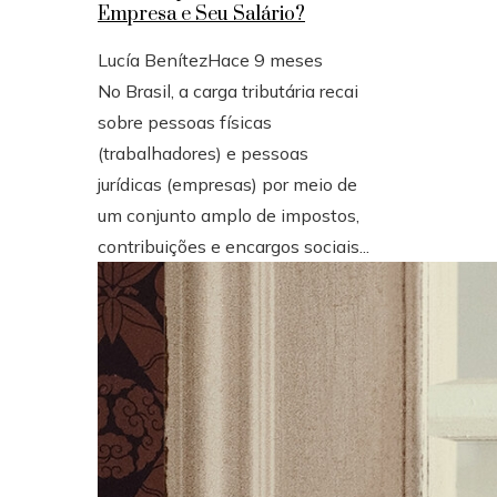
Empresa e Seu Salário?
Lucía Benítez
Hace 9 meses
No Brasil, a carga tributária recai
sobre pessoas físicas
(trabalhadores) e pessoas
jurídicas (empresas) por meio de
um conjunto amplo de impostos,
contribuições e encargos sociais...