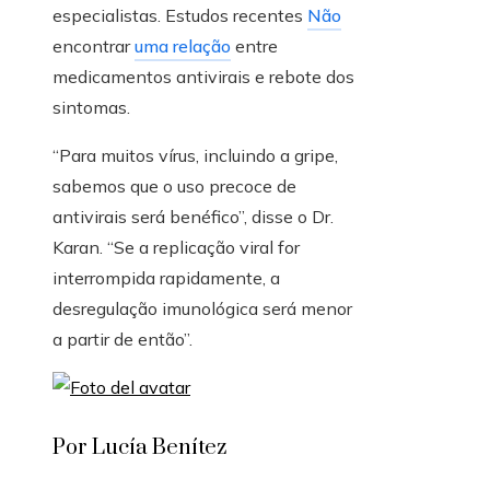
especialistas. Estudos recentes
Não
encontrar
uma relação
entre
medicamentos antivirais e rebote dos
sintomas.
“Para muitos vírus, incluindo a gripe,
sabemos que o uso precoce de
antivirais será benéfico”, disse o Dr.
Karan. “Se a replicação viral for
interrompida rapidamente, a
desregulação imunológica será menor
a partir de então”.
Por Lucía Benítez