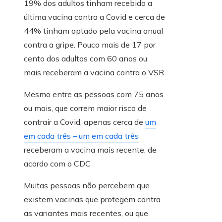
19% dos adultos tinham recebido a
última vacina contra a Covid e cerca de
44% tinham optado pela vacina anual
contra a gripe. Pouco mais de 17 por
cento dos adultos com 60 anos ou
mais receberam a vacina contra o VSR
Mesmo entre as pessoas com 75 anos
ou mais, que correm maior risco de
contrair a Covid, apenas cerca de
um
em cada três – um em cada três
receberam a vacina mais recente, de
acordo com o CDC
Muitas pessoas não percebem que
existem vacinas que protegem contra
as variantes mais recentes, ou que