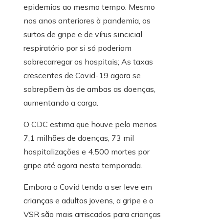
epidemias ao mesmo tempo. Mesmo
nos anos anteriores à pandemia, os
surtos de gripe e de vírus sincicial
respiratório por si só poderiam
sobrecarregar os hospitais; As taxas
crescentes de Covid-19 agora se
sobrepõem às de ambas as doenças,
aumentando a carga.
O CDC estima que houve pelo menos
7,1 milhões de doenças, 73 mil
hospitalizações e 4.500 mortes por
gripe até agora nesta temporada.
Embora a Covid tenda a ser leve em
crianças e adultos jovens, a gripe e o
VSR são mais arriscados para crianças