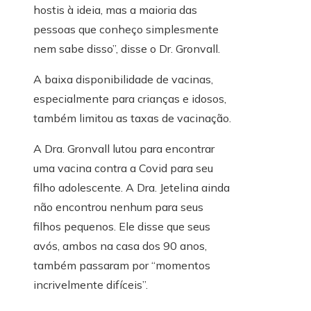
hostis à ideia, mas a maioria das
pessoas que conheço simplesmente
nem sabe disso”, disse o Dr. Gronvall.
A baixa disponibilidade de vacinas,
especialmente para crianças e idosos,
também limitou as taxas de vacinação.
A Dra. Gronvall lutou para encontrar
uma vacina contra a Covid para seu
filho adolescente. A Dra. Jetelina ainda
não encontrou nenhum para seus
filhos pequenos. Ele disse que seus
avós, ambos na casa dos 90 anos,
também passaram por “momentos
incrivelmente difíceis”.