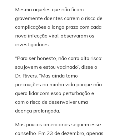
Mesmo aqueles que não ficam
gravemente doentes correm o risco de
complicações a longo prazo com cada
nova infecção viral, observaram os
investigadores.
“Para ser honesto, não corro alto risco:
sou jovem e estou vacinado”, disse o
Dr. Rivers. “Mas ainda tomo
precauções na minha vida porque não
quero lidar com essa perturbação e
com o risco de desenvolver uma
doença prolongada.”
Mas poucos americanos seguem esse
conselho. Em 23 de dezembro, apenas