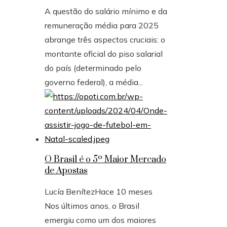
A questão do salário mínimo e da
remuneração média para 2025
abrange três aspectos cruciais: o
montante oficial do piso salarial
do país (determinado pelo
governo federal), a média...
O Brasil é o 5º Maior Mercado
de Apostas
Lucía Benítez
Hace 10 meses
Nos últimos anos, o Brasil
emergiu como um dos maiores