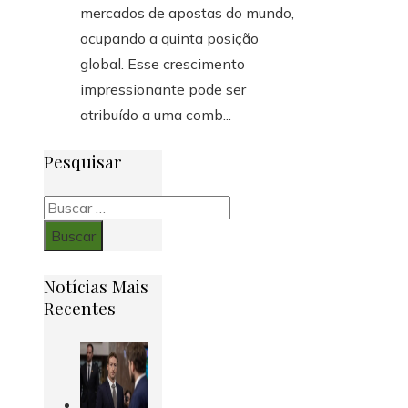
mercados de apostas do mundo,
ocupando a quinta posição
global. Esse crescimento
impressionante pode ser
atribuído a uma comb...
Pesquisar
Buscar:
Notícias Mais
Recentes