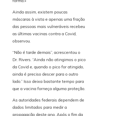
forma.»
Ainda assim, existem poucas
máscaras à vista e apenas uma fração
das pessoas mais vulneráveis ​​recebeu
as últimas vacinas contra a Covid,
observou.
“Não é tarde demais”, acrescentou o
Dr. Rivers. “Ainda não atingimos o pico
da Covid e, quando o pico for atingido,
ainda é preciso descer para o outro
lado.” Isso deixa bastante tempo para
que a vacina forneça alguma proteção.
As autoridades federais dependem de
dados limitados para medir a
propagação deste ano. Após o fim da