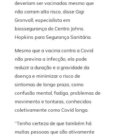
deveriam ser vacinadas mesmo que
não corram alto risco, disse Gigi
Gronvall, especialista em
biossegurança do Centro Johns
Hopkins para Segurança Sanitária.
Mesmo que a vacina contra a Covid
não previna a infecção, ela pode
reduzir a duração e a gravidade da
doença e minimizar o risco de
sintomas de longo prazo, como
confusão mental, fadiga, problemas de
movimento e tonturas, conhecidos
coletivamente como Covid longa.
“Tenho certeza de que também há
muitas pessoas que são ativamente