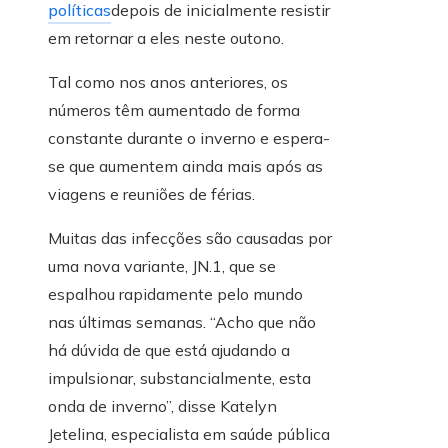
políticas
depois de inicialmente resistir
em retornar a eles neste outono.
Tal como nos anos anteriores, os
números têm aumentado de forma
constante durante o inverno e espera-
se que aumentem ainda mais após as
viagens e reuniões de férias.
Muitas das infecções são causadas por
uma nova variante, JN.1, que se
espalhou rapidamente pelo mundo
nas últimas semanas. “Acho que não
há dúvida de que está ajudando a
impulsionar, substancialmente, esta
onda de inverno”, disse Katelyn
Jetelina, especialista em saúde pública