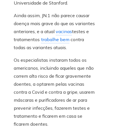
Universidade de Stanford.
Ainda assim, JN.1 não parece causar
doença mais grave do que as variantes
anteriores, e a atual
vacinas
testes e
tratamentos
trabalhe bem
contra
todas as variantes atuais.
Os especialistas instaram todos os
americanos, incluindo aqueles que não
correm alto risco de ficar gravemente
doentes, a optarem pelas vacinas
contra a Covid e contra a gripe, usarem
máscaras e purificadores de ar para
prevenir infecções, fazerem testes e
tratamento e ficarem em casa se
ficarem doentes.