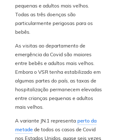
pequenas e adultos mais velhos.
Todas as três doenças são
particularmente perigosas para os
bebês.
As visitas ao departamento de
emergência da Covid são maiores
entre bebês e adultos mais velhos.
Embora o VSR tenha estabilizado em
algumas partes do país, as taxas de
hospitalização permanecem elevadas
entre crianças pequenas e adultos
mais velhos.
A variante JN.1 representa
perto da
metade
de todos os casos de Covid
nos Estados Unidos, quase seis vezes