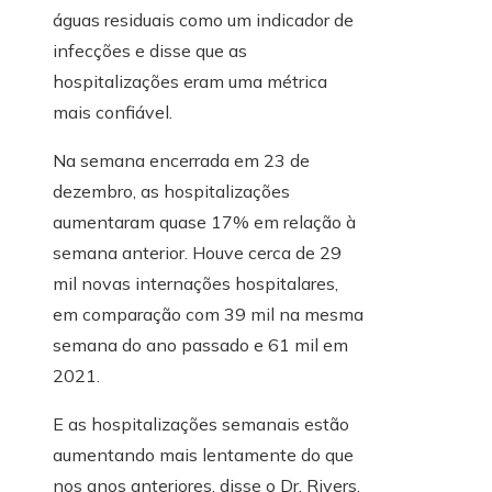
águas residuais como um indicador de
infecções e disse que as
hospitalizações eram uma métrica
mais confiável.
Na semana encerrada em 23 de
dezembro, as hospitalizações
aumentaram quase 17% em relação à
semana anterior. Houve cerca de 29
mil novas internações hospitalares,
em comparação com 39 mil na mesma
semana do ano passado e 61 mil em
2021.
E as hospitalizações semanais estão
aumentando mais lentamente do que
nos anos anteriores, disse o Dr. Rivers.