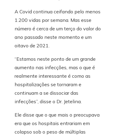
A Covid continua ceifando pelo menos
1.200 vidas por semana. Mas esse
número é cerca de um terço do valor do
ano passado neste momento e um
oitavo de 2021.
“Estamos neste ponto de um grande
aumento nas infecções, mas o que é
realmente interessante é como as
hospitalizações se tornaram e
continuam a se dissociar das
infecções”, disse o Dr. Jetelina.
Ele disse que o que mais o preocupava
era que os hospitais entrariam em
colapso sob o peso de múltiplas