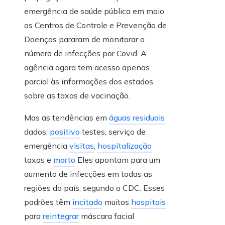
emergência de saúde pública em maio,
os Centros de Controle e Prevenção de
Doenças pararam de monitorar o
número de infecções por Covid. A
agência agora tem acesso apenas
parcial às informações dos estados
sobre as taxas de vacinação.
Mas as tendências em
águas residuais
dados,
positivo
testes, serviço de
emergência
visitas
,
hospitalização
taxas e
morto
Eles apontam para um
aumento de infecções em todas as
regiões do país, segundo o CDC. Esses
padrões têm
incitado
muitos
hospitais
para
reintegrar
máscara facial