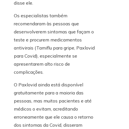
disse ele.
Os especialistas também
recomendaram às pessoas que
desenvolverem sintomas que façam o
teste e procurem medicamentos
antivirais (Tamiflu para gripe, Paxlovid
para Covid), especialmente se
apresentarem alto risco de
complicações.
O Paxlovid ainda está disponível
gratuitamente para a maioria das
pessoas, mas muitos pacientes e até
médicos o evitam, acreditando
erroneamente que ele causa o retorno
dos sintomas da Covid, disseram