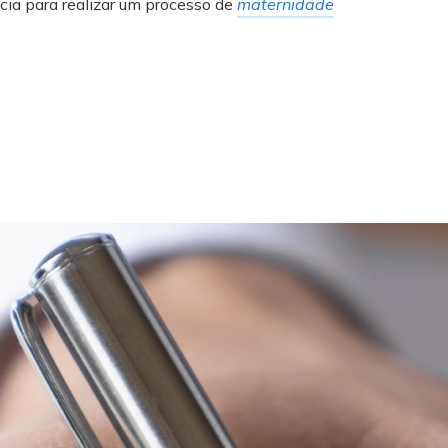
cia para realizar um processo de
maternidade