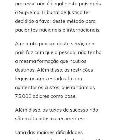
processo não é ilegal neste país após
o Supremo Tribunal de Justiça ter
decidido a favor deste método para
pacientes nacionais e internacionais.
A recente procura deste serviço no
país faz com que o pessoal não tenha
a mesma formação que noutros
destinos. Além disso, as restrições
legais noutros estados fazem
aumentar os custos, que rondam os
75.000 dólares como base.
Além disso, as taxas de sucesso não
são muito altas ou recorrentes.
Uma das maiores dificuldades