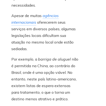
necessidades.
Apesar de muitas
agências
internacionais
oferecerem seus
serviços em diversos países, algumas
legislações locais dificultam sua
atuação no mesmo local onde estão
sediadas.
Por exemplo, a
barriga de aluguel
não
é permitida na China, ao contrário do
Brasil, onde é uma opção viável. No
entanto, neste país latino-americano,
existem listas de espera extensas
para tratamento, o que o torna um
destino menos atrativo e prático.