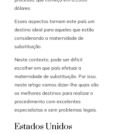
dólares.
Esses aspectos tornam este país um
destino ideal para aqueles que estão
considerando a maternidade de
substituição.
Neste contexto, pode ser difícil
escolher em que país efetuar a
maternidade de substituição. Por isso,
neste artigo vamos dizer-lhe quais são
os melhores destinos para realizar o
procedimento com excelentes
especialistas e sem problemas legais.
Estados Unidos