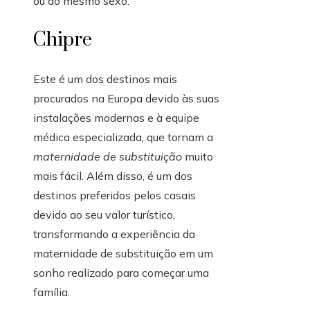
ou do mesmo sexo.
Chipre
Este é um dos destinos mais
procurados na Europa devido às suas
instalações modernas e à equipe
médica especializada, que tornam a
maternidade de substituição
muito
mais fácil. Além disso, é um dos
destinos preferidos pelos casais
devido ao seu valor turístico,
transformando a experiência da
maternidade de substituição em um
sonho realizado para começar uma
família.