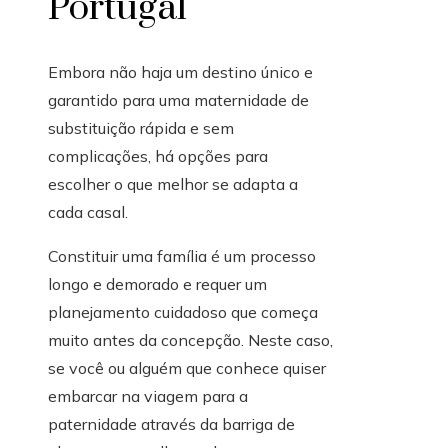
Portugal
Embora não haja um destino único e
garantido para uma maternidade de
substituição rápida e sem
complicações, há opções para
escolher o que melhor se adapta a
cada casal.
Constituir uma família é um processo
longo e demorado e requer um
planejamento cuidadoso que começa
muito antes da concepção. Neste caso,
se você ou alguém que conhece quiser
embarcar na viagem para a
paternidade através da barriga de