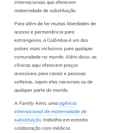
internacionais que oferecem
maternidade de substituição.
Para além de ter muitas liberdades de
acesso e permanência para
estrangeiros, a Colômbia é um dos
países mais inclusivos para qualquer
comunidade no mundo. Além disso, as
clínicas aqui oferecem preços
acessíveis para casais e pessoas
solteiras, sejam elas nacionais ou de
qualquer parte do mundo.
A
Family Aims
, uma
agência
internacional de maternidade de
substituição
, trabalha em estreita
colaboração com médicos