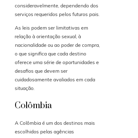
consideravelmente, dependendo dos
serviços requeridos pelos futuros pais.
As leis podem ser limitativas em
relação à orientação sexual, à
nacionalidade ou ao poder de compra,
o que significa que cada destino
oferece uma série de oportunidades e
desafios que devem ser
cuidadosamente avaliados em cada
situação.
Colômbia
A Colômbia é um dos destinos mais
escolhidos pelas agências