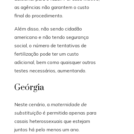
as agências não garantem o custo
final do procedimento.
Além disso, não sendo cidadão
americano e não tendo segurança
social, o número de tentativas de
fertilização pode ter um custo
adicional, bem como quaisquer outros
testes necessários, aumentando.
Geórgia
Neste cenário, a
maternidade de
substituição
é permitida apenas para
casais heterossexuais que estejam
juntos há pelo menos um ano.