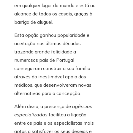
em qualquer lugar do mundo e está ao
alcance de todos os casais, graças à
barriga de aluguel.
Esta opção ganhou popularidade e
aceitação nas últimas décadas,
trazendo grande felicidade a
numerosos pais de Portugal
conseguiram construir a sua família
através do inestimável apoio dos
médicos, que desenvolveram novas
alternativas para a concepção.
Além disso, a presença de
agências
especializadas
facilitou a ligação
entre os pais e os especialistas mais
aptos a satisfazer os seus desejos e