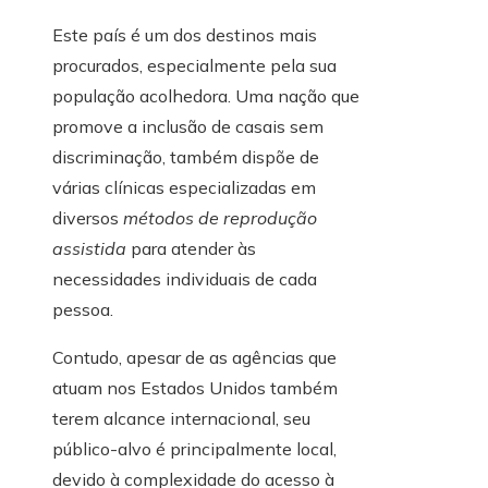
Este país é um dos destinos mais
procurados, especialmente pela sua
população acolhedora. Uma nação que
promove a inclusão de casais sem
discriminação, também dispõe de
várias clínicas especializadas em
diversos
métodos de reprodução
assistida
para atender às
necessidades individuais de cada
pessoa.
Contudo, apesar de as agências que
atuam nos Estados Unidos também
terem alcance internacional, seu
público-alvo é principalmente local,
devido à complexidade do acesso à