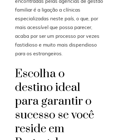
encontradas pelas agências de gestão
familiar é a ligação a clínicas
especializadas neste país, o que, por
mais acessível que possa parecer,
acaba por ser um processo por vezes
fastidioso e muito mais dispendioso
para os estrangeiros.
Escolha o
destino ideal
para garantir o
sucesso se você
reside em