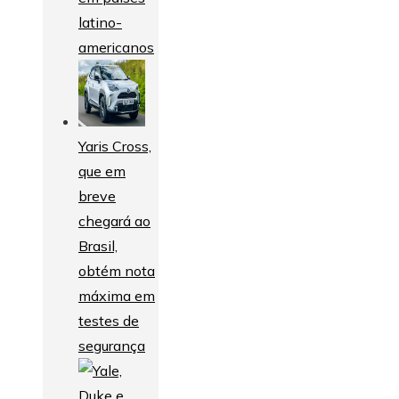
latino-
americanos
Yaris Cross,
que em
breve
chegará ao
Brasil,
obtém nota
máxima em
testes de
segurança