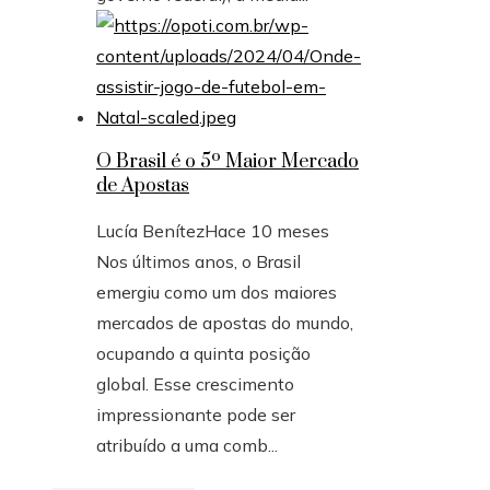
O Brasil é o 5º Maior Mercado
de Apostas
Lucía Benítez
Hace 10 meses
Nos últimos anos, o Brasil
emergiu como um dos maiores
mercados de apostas do mundo,
ocupando a quinta posição
global. Esse crescimento
impressionante pode ser
atribuído a uma comb...