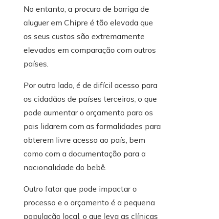
No entanto, a procura de barriga de
aluguer em Chipre é tão elevada que
os seus custos são extremamente
elevados em comparação com outros
países.
Por outro lado, é de difícil acesso para
os cidadãos de países terceiros, o que
pode aumentar o orçamento para os
pais lidarem com as formalidades para
obterem livre acesso ao país, bem
como com a documentação para a
nacionalidade do bebê.
Outro fator que pode impactar o
processo e o orçamento é a pequena
população local, o que leva as clínicas