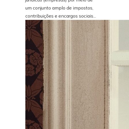
um conjunto amplo de impostos,
contribuições e encargos sociais...