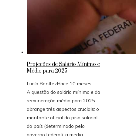
Projeções de Salário Mínimo e
Médio para 2025
Lucía Benítez
Hace 10 meses
A questão do salário mínimo e da
remuneração média para 2025
abrange três aspectos cruciais: o
montante oficial do piso salarial
do país (determinado pelo
governo federal), a média...