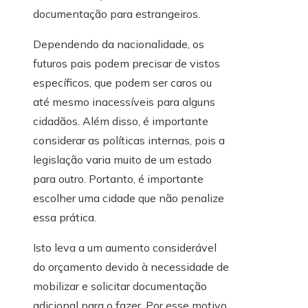
documentação para estrangeiros.
Dependendo da nacionalidade, os
futuros pais podem precisar de vistos
específicos, que podem ser caros ou
até mesmo inacessíveis para alguns
cidadãos. Além disso, é importante
considerar as políticas internas, pois a
legislação varia muito de um estado
para outro. Portanto, é importante
escolher uma cidade que não penalize
essa prática.
Isto leva a um aumento considerável
do orçamento devido à necessidade de
mobilizar e solicitar documentação
adicional para o fazer. Por esse motivo,