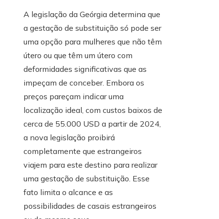
A legislação da Geórgia determina que
a gestação de substituição só pode ser
uma opção para mulheres que não têm
útero ou que têm um útero com
deformidades significativas que as
impeçam de conceber. Embora os
preços pareçam indicar uma
localização ideal, com custos baixos de
cerca de 55.000 USD a partir de 2024,
a nova legislação proibirá
completamente que estrangeiros
viajem para este destino para realizar
uma gestação de substituição. Esse
fato limita o alcance e as
possibilidades de casais estrangeiros