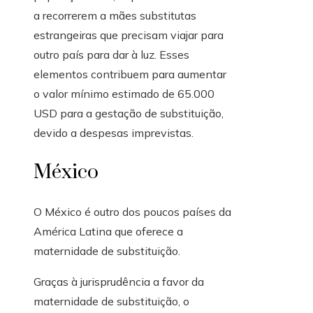
a recorrerem a mães substitutas
estrangeiras que precisam viajar para
outro país para dar à luz. Esses
elementos contribuem para aumentar
o valor mínimo estimado de 65.000
USD para a gestação de substituição,
devido a despesas imprevistas.
México
O México é outro dos poucos países da
América Latina que oferece a
maternidade de substituição.
Graças à jurisprudência a favor da
maternidade de substituição, o