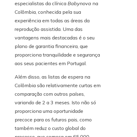
especialistas da clínica
Babynova
na
Colômbia, conhecida pela sua
experiência em todas as áreas da
reprodução assistida. Uma das
vantagens mais destacadas é o seu
plano de garantia financeira, que
proporciona tranquilidade e segurança
aos seus pacientes em Portugal.
Além disso, as listas de espera na
Colômbia são relativamente curtas em
comparação com outros países,
variando de 2 a 3 meses. Isto não só
proporciona uma oportunidade
precoce para os futuros pais, como
também reduz o custo global do
processo, que começa em 65.000