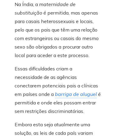
Na Índia, a
maternidade de
substituição
é permitida, mas apenas
para casais heterossexuais e locais,
pelo que os pais que têm uma relação
com estrangeiros ou casais do mesmo
sexo são obrigados a procurar outro
local para aceder a este processo.
Essas dificuldades criam a
necessidade de as agências
conectarem potenciais pais a clínicas
em países onde a
barriga de aluguel
é
permitida e onde eles possam entrar
sem restrições discriminatórias.
Embora esta seja atualmente uma
solução, as leis de cada país variam