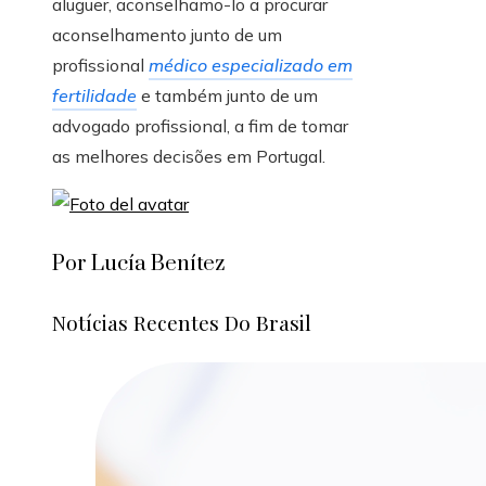
aluguer, aconselhamo-lo a procurar
aconselhamento junto de um
profissional
médico especializado em
fertilidade
e também junto de um
advogado profissional, a fim de tomar
as melhores decisões em Portugal.
Por Lucía Benítez
Notícias Recentes Do Brasil