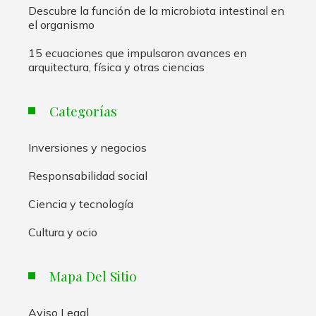
Descubre la función de la microbiota intestinal en
el organismo
15 ecuaciones que impulsaron avances en
arquitectura, física y otras ciencias
Categorías
Inversiones y negocios
Responsabilidad social
Ciencia y tecnología
Cultura y ocio
Mapa Del Sitio
Aviso Legal