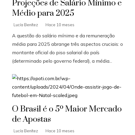
Projeções de Salário Mínimo e
Médio para 2025
Lucía Benítez
Hace 10 meses
A questão do salário mínimo e da remuneração
média para 2025 abrange três aspectos cruciais: o
montante oficial do piso salarial do país
(determinado pelo governo federal), a média...
O Brasil é o 5º Maior Mercado
de Apostas
Lucía Benítez
Hace 10 meses