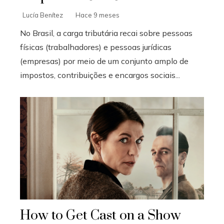
Lucía Benítez
Hace 9 meses
No Brasil, a carga tributária recai sobre pessoas
físicas (trabalhadores) e pessoas jurídicas
(empresas) por meio de um conjunto amplo de
impostos, contribuições e encargos sociais...
How to Get Cast on a Show