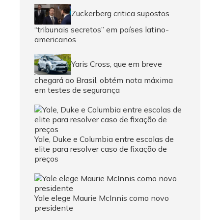
Zuckerberg critica supostos
“tribunais secretos” em países latino-
americanos
Yaris Cross, que em breve
chegará ao Brasil, obtém nota máxima
em testes de segurança
Yale, Duke e Columbia entre escolas de
elite para resolver caso de fixação de
preços
Yale elege Maurie McInnis como novo
presidente