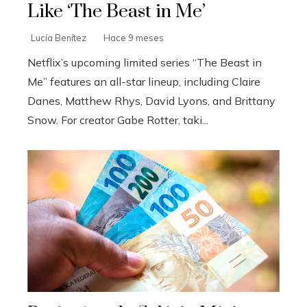
Like ‘The Beast in Me’
Lucía Benítez
Hace 9 meses
Netflix’s upcoming limited series “The Beast in
Me” features an all-star lineup, including Claire
Danes, Matthew Rhys, David Lyons, and Brittany
Snow. For creator Gabe Rotter, taki...