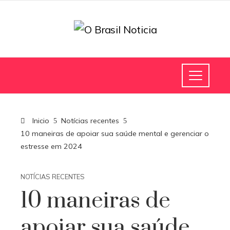
Inicio
Notícias recentes
10 maneiras de apoiar sua saúde mental e gerenciar o
estresse em 2024
NOTÍCIAS RECENTES
10 maneiras de
apoiar sua saúde