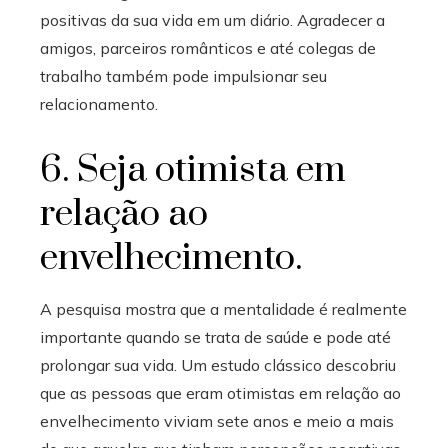
positivas da sua vida em um diário. Agradecer a
amigos, parceiros românticos e até colegas de
trabalho também pode impulsionar seu
relacionamento.
6. Seja otimista em
relação ao
envelhecimento.
A pesquisa mostra que a mentalidade é realmente
importante quando se trata de saúde e pode até
prolongar sua vida. Um estudo clássico descobriu
que as pessoas que eram otimistas em relação ao
envelhecimento viviam sete anos e meio a mais