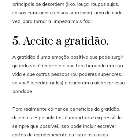
principais de desordem (lixo, louça, roupas sujas,
coisas com lugar e coisas sem lugar), uma de cada
vez, para tornar a limpeza mais fácil.
5. Aceite a gratidão.
A gratidão é uma emoção positiva que pode surgir
quando você reconhece que tem bondade em sua
vida e que outras pessoas (ou poderes superiores,
se você acredita neles) o ajudaram a alcançar essa
bondade.
Para realmente colher os benefícios da gratidão,
dizem os especialistas, é importante expressá-la
sempre que possível. Isso pode incluir escrever
cartas de agradecimento ou listar as coisas