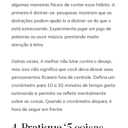
algumas maneiras fáceis de conter esse hábito. A
primeira é distrair-se: pesquisas mostram que as
distrações podem ajudá-lo a distrair-se do que o
está estressando. Experimente jogar um jogo de
palavras ou ouvir música, prestando muita
atenção à letra.
Outras vezes, é melhor não lutar contra o desejo,
mas isso não significa que você deva deixar seus
pensamentos ficarem fora de controle. Defina um
cronômetro para 10 a 30 minutos de tempo gasto
ruminando e permita-se refletir mentalmente
sobre as coisas. Quando o cronômetro dispara, é
hora de seguir em frente.
4. Pratique ‘5 coisas