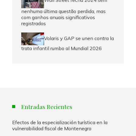
nenhuma última questão perdida, mas
com ganhos anuais significativos
registrados
Volaris y GAP se unen contra la
trata infantil rumbo al Mundial 2026
Entradas Recientes
Efectos de la especialización turística en la
vulnerabilidad fiscal de Montenegro