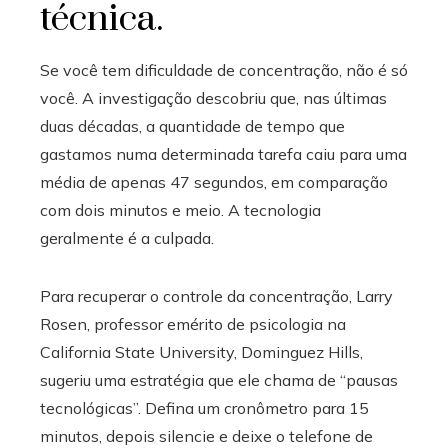
técnica.
Se você tem dificuldade de concentração, não é só
você. A investigação descobriu que, nas últimas
duas décadas, a quantidade de tempo que
gastamos numa determinada tarefa caiu para uma
média de apenas 47 segundos, em comparação
com dois minutos e meio. A tecnologia
geralmente é a culpada.
Para recuperar o controle da concentração, Larry
Rosen, professor emérito de psicologia na
California State University, Dominguez Hills,
sugeriu uma estratégia que ele chama de “pausas
tecnológicas”. Defina um cronômetro para 15
minutos, depois silencie e deixe o telefone de