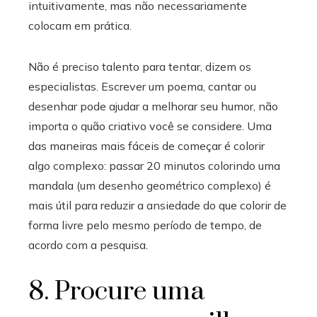
intuitivamente, mas não necessariamente
colocam em prática.
Não é preciso talento para tentar, dizem os
especialistas. Escrever um poema, cantar ou
desenhar pode ajudar a melhorar seu humor, não
importa o quão criativo você se considere. Uma
das maneiras mais fáceis de começar é colorir
algo complexo: passar 20 minutos colorindo uma
mandala (um desenho geométrico complexo) é
mais útil para reduzir a ansiedade do que colorir de
forma livre pelo mesmo período de tempo, de
acordo com a pesquisa.
8. Procure uma