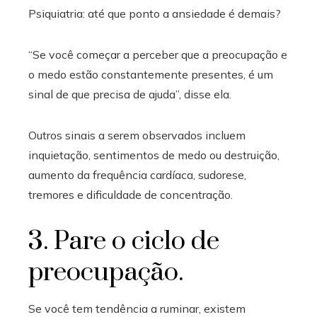
Psiquiatria: até que ponto a ansiedade é demais?
“Se você começar a perceber que a preocupação e
o medo estão constantemente presentes, é um
sinal de que precisa de ajuda”, disse ela.
Outros sinais a serem observados incluem
inquietação, sentimentos de medo ou destruição,
aumento da frequência cardíaca, sudorese,
tremores e dificuldade de concentração.
3. Pare o ciclo de
preocupação.
Se você tem tendência a ruminar, existem