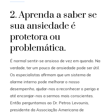
2. Aprenda a saber se
sua ansiedade é
protetora ou
problemática.
É normal sentir-se ansioso de vez em quando. Na
verdade, ter um pouco de ansiedade pode ser útil.
Os especialistas afirmam que um sistema de
alarme interno pode melhorar o nosso
desempenho, ajudar-nos a reconhecer o perigo e
até encorajar-nos a sermos mais conscientes.
Então perguntamos ao Dr. Petros Levounis,
presidente da Associação Americana de