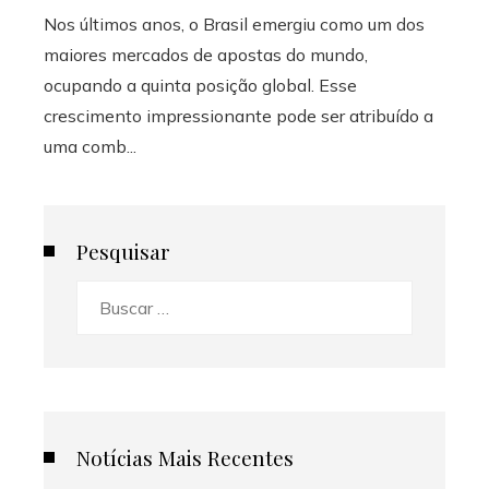
Nos últimos anos, o Brasil emergiu como um dos
maiores mercados de apostas do mundo,
ocupando a quinta posição global. Esse
crescimento impressionante pode ser atribuído a
uma comb...
Pesquisar
Buscar:
Notícias Mais Recentes