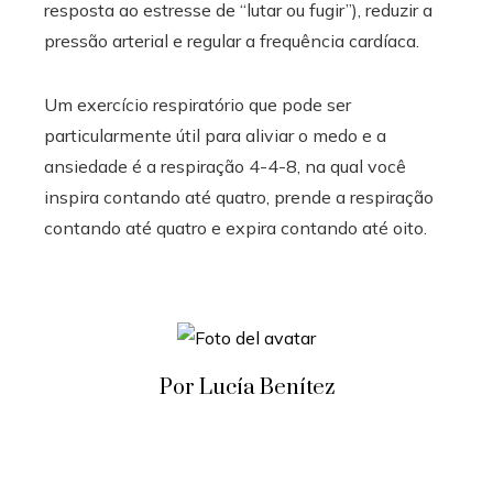
resposta ao estresse de “lutar ou fugir”), reduzir a
pressão arterial e regular a frequência cardíaca.
Um exercício respiratório que pode ser
particularmente útil para aliviar o medo e a
ansiedade é a respiração 4-4-8, na qual você
inspira contando até quatro, prende a respiração
contando até quatro e expira contando até oito.
Por Lucía Benítez