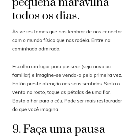
pequena maravilha
todos os dias.
Às vezes temos que nos lembrar de nos conectar
com o mundo físico que nos rodeia. Entre na
caminhada admirada.
Escolha um lugar para passear (seja novo ou
familiar) e imagine-se vendo-o pela primeira vez.
Então preste atenção aos seus sentidos. Sinta o
vento no rosto, toque as pétalas de uma flor.
Basta olhar para o céu. Pode ser mais restaurador
do que você imagina.
9. Faça uma pausa