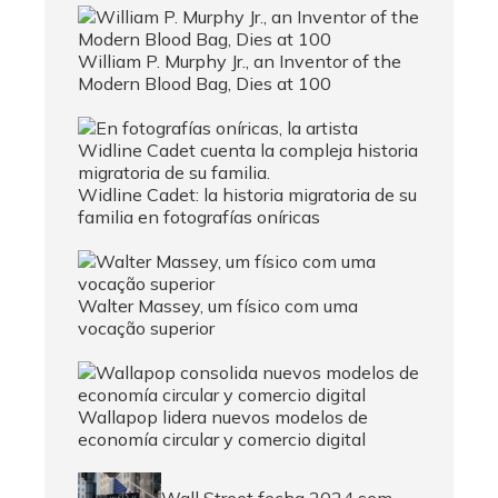
William P. Murphy Jr., an Inventor of the
Modern Blood Bag, Dies at 100
Widline Cadet: la historia migratoria de su
familia en fotografías oníricas
Walter Massey, um físico com uma
vocação superior
Wallapop lidera nuevos modelos de
economía circular y comercio digital
Wall Street fecha 2024 sem