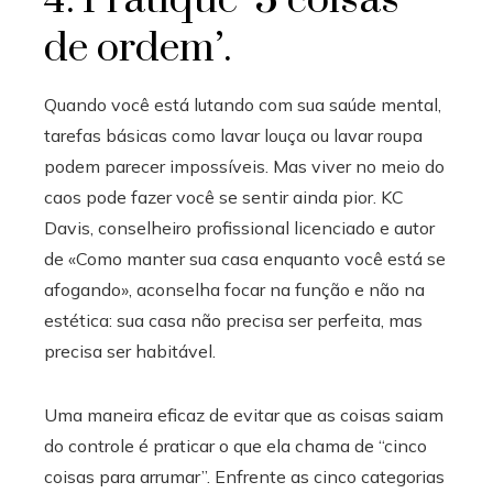
de ordem’.
Quando você está lutando com sua saúde mental,
tarefas básicas como lavar louça ou lavar roupa
podem parecer impossíveis. Mas viver no meio do
caos pode fazer você se sentir ainda pior. KC
Davis, conselheiro profissional licenciado e autor
de «Como manter sua casa enquanto você está se
afogando», aconselha focar na função e não na
estética: sua casa não precisa ser perfeita, mas
precisa ser habitável.
Uma maneira eficaz de evitar que as coisas saiam
do controle é praticar o que ela chama de “cinco
coisas para arrumar”. Enfrente as cinco categorias