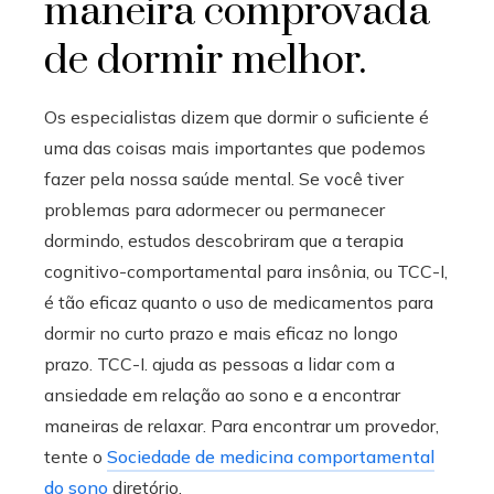
maneira comprovada
de dormir melhor.
Os especialistas dizem que dormir o suficiente é
uma das coisas mais importantes que podemos
fazer pela nossa saúde mental. Se você tiver
problemas para adormecer ou permanecer
dormindo, estudos descobriram que a terapia
cognitivo-comportamental para insônia, ou TCC-I,
é tão eficaz quanto o uso de medicamentos para
dormir no curto prazo e mais eficaz no longo
prazo. TCC-I. ajuda as pessoas a lidar com a
ansiedade em relação ao sono e a encontrar
maneiras de relaxar. Para encontrar um provedor,
tente o
Sociedade de medicina comportamental
do sono
diretório.