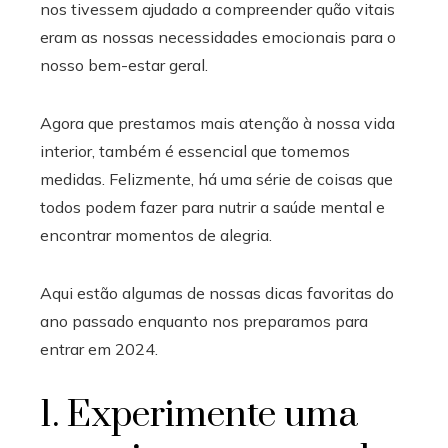
nos tivessem ajudado a compreender quão vitais
eram as nossas necessidades emocionais para o
nosso bem-estar geral.
Agora que prestamos mais atenção à nossa vida
interior, também é essencial que tomemos
medidas. Felizmente, há uma série de coisas que
todos podem fazer para nutrir a saúde mental e
encontrar momentos de alegria.
Aqui estão algumas de nossas dicas favoritas do
ano passado enquanto nos preparamos para
entrar em 2024.
1. Experimente uma