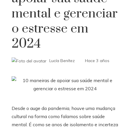
mental e gerenciar
o estresse em
2024
Lucía Benítez
Hace 3 años
Desde o auge da pandemia, houve uma mudança
cultural na forma como falamos sobre saúde
mental. É como se anos de isolamento e incerteza