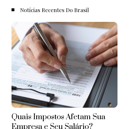
Notícias Recentes Do Brasil
Quais Impostos Afetam Sua
Empresa e Seu Salário?