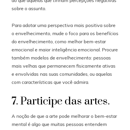
do que aquelas que tinham percepções negativas
sobre o assunto.
Para adotar uma perspectiva mais positiva sobre
o envelhecimento, mude o foco para os benefícios
do envelhecimento, como melhor bem-estar
emocional e maior inteligência emocional. Procure
também modelos de envelhecimento: pessoas
mais velhas que permanecem fisicamente ativas
e envolvidas nas suas comunidades, ou aquelas
com características que você admira.
7. Participe das artes.
A noção de que a arte pode melhorar o bem-estar
mental é algo que muitas pessoas entendem