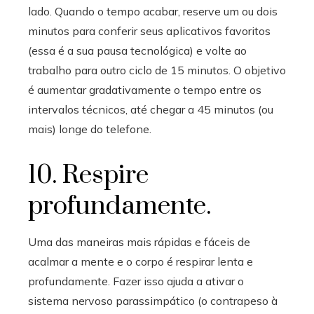
lado. Quando o tempo acabar, reserve um ou dois
minutos para conferir seus aplicativos favoritos
(essa é a sua pausa tecnológica) e volte ao
trabalho para outro ciclo de 15 minutos. O objetivo
é aumentar gradativamente o tempo entre os
intervalos técnicos, até chegar a 45 minutos (ou
mais) longe do telefone.
10. Respire
profundamente.
Uma das maneiras mais rápidas e fáceis de
acalmar a mente e o corpo é respirar lenta e
profundamente. Fazer isso ajuda a ativar o
sistema nervoso parassimpático (o contrapeso à